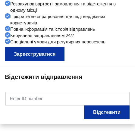
Розрахунок вартості, замовлення та відстеження в
одному місці
Пріоритетне опрацювання для підтверджених
користувачів
Повна інформація та історія відправлень
Керування відправленням 24/7
Спеціальні умови для регулярних перевезень
Зареєструватися
Відстежити відправлення
Enter ID number
Відстежити