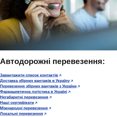
Автодорожні перевезення:
Завантажити список контактів
Доставка збірних вантажів в Україну
Перевезення збірних вантажів з України
Фармацевтична логістика в Україні
Негабаритні перевезення
Наші сертифікати
Міжнародні перевезення
Локальні перевезення