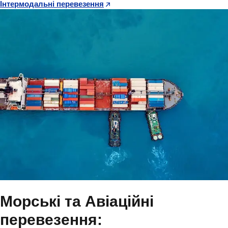
Інтермодальні перевезення
Морські та Авіаційні
перевезення: