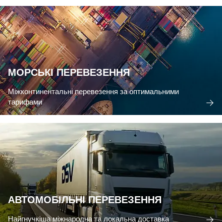
МОРСЬКІ ПЕРЕВЕЗЕННЯ
Міжконтинентальні перевезення за оптимальними
тарифами
АВТОМОБІЛЬНІ ПЕРЕВЕЗЕННЯ
Найгнучкіша міжнародна та локальна доставка