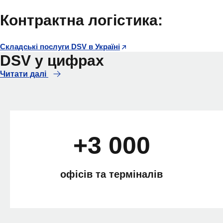
Контрактна логістика:
Складські послуги DSV в Україні
DSV у цифрах
Читати далі
+3 000
офісів та терміналів