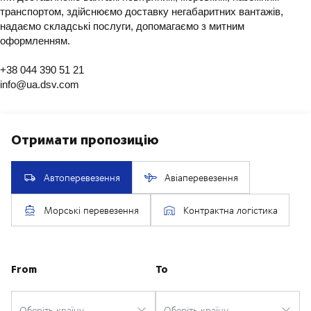
транспортом, здійснюємо доставку негабаритних вантажів,
надаємо складські послуги, допомагаємо з митним
оформленням.
+38 044 390 51 21
info@ua.dsv.com