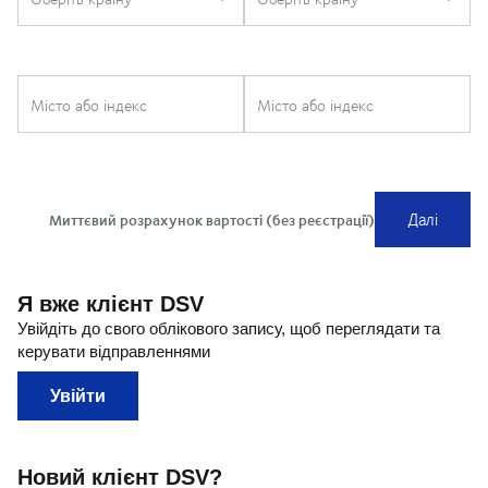
Я вже клієнт DSV
Увійдіть до свого облікового запису, щоб переглядати та
керувати відправленнями
Увійти
Новий клієнт DSV?