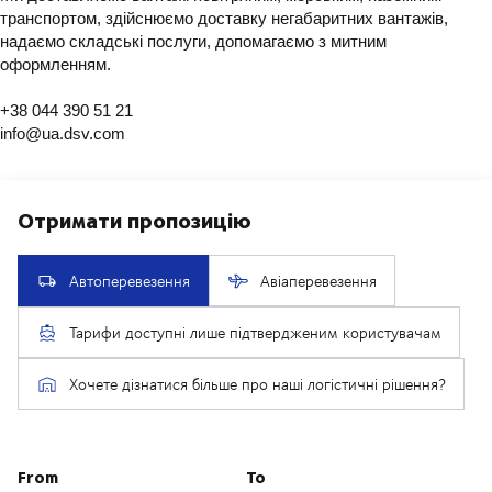
транспортом, здійснюємо доставку негабаритних вантажів,
надаємо складські послуги, допомагаємо з митним
оформленням.
+38 044 390 51 21
info@ua.dsv.com