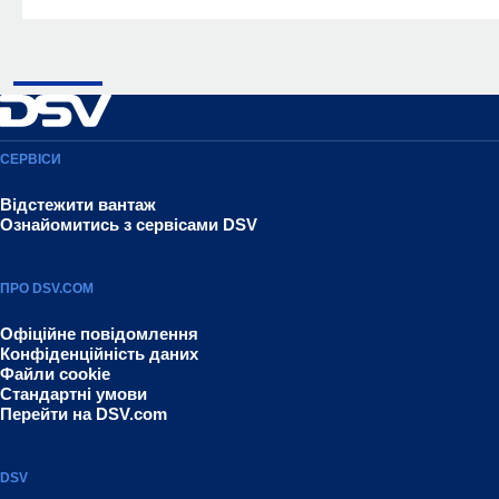
СЕРВІСИ
Відстежити вантаж
Ознайомитись з сервісами DSV
ПРО DSV.COM
Офіційне повідомлення
Конфіденційність даних
Файли cookie
Стандартні умови
Перейти на DSV.com
DSV