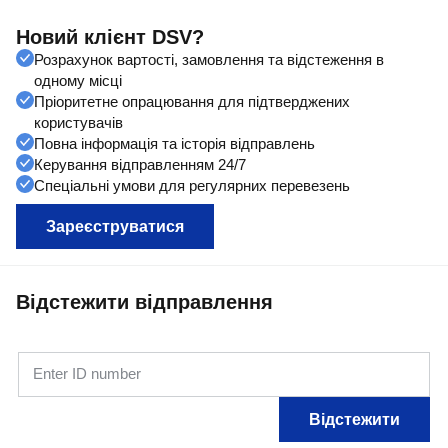
Новий клієнт DSV?
Розрахунок вартості, замовлення та відстеження в
одному місці
Пріоритетне опрацювання для підтверджених
користувачів
Повна інформація та історія відправлень
Керування відправленням 24/7
Спеціальні умови для регулярних перевезень
Зареєструватися
Відстежити відправлення
Enter ID number
Відстежити