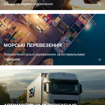
Швидкі та надійні перевезення
МОРСЬКІ ПЕРЕВЕЗЕННЯ
Міжконтинентальні перевезення за оптимальними
тарифами