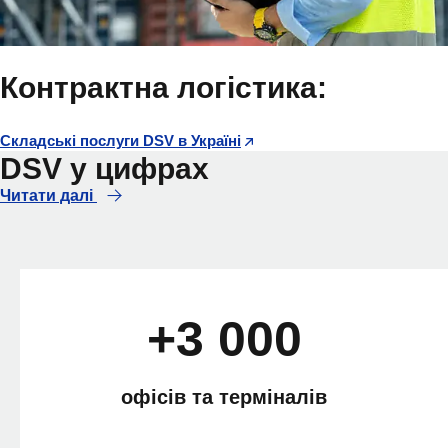
Контрактна логістика:
Складські послуги DSV в Україні
DSV у цифрах
Читати далі
+3 000
офісів та терміналів