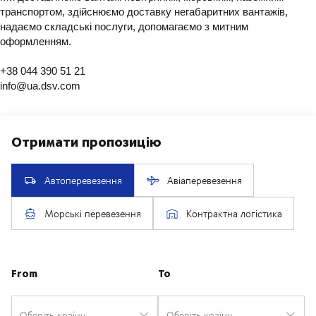
транспортом, здійснюємо доставку негабаритних вантажів,
надаємо складські послуги, допомагаємо з митним
оформленням.
+38 044 390 51 21
info@ua.dsv.com