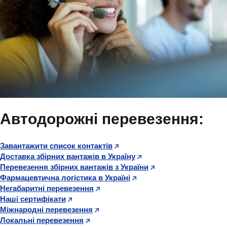
Автодорожні перевезення:
Завантажити список контактів
Доставка збірних вантажів в Україну
Перевезення збірних вантажів з України
Фармацевтична логістика в Україні
Негабаритні перевезення
Наші сертифікати
Міжнародні перевезення
Локальні перевезення