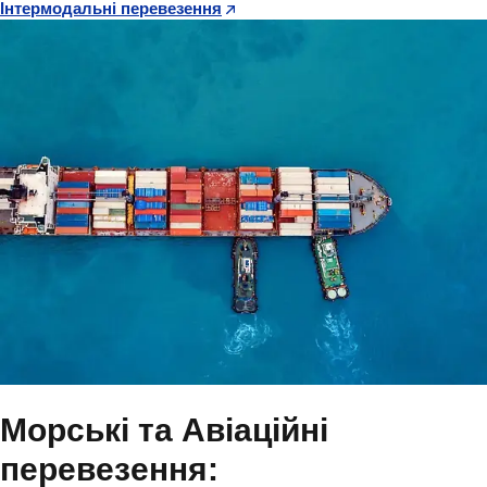
Інтермодальні перевезення
Морські та Авіаційні
перевезення: