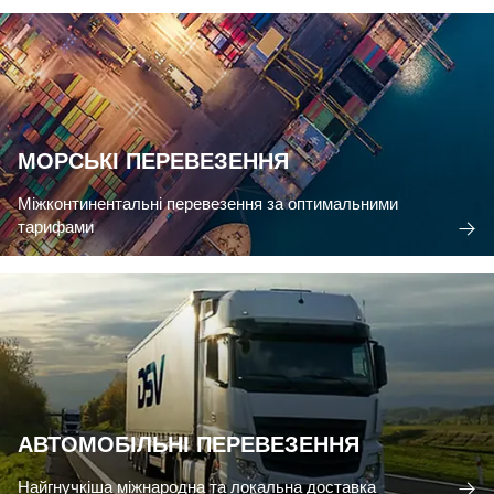
МОРСЬКІ ПЕРЕВЕЗЕННЯ
Міжконтинентальні перевезення за оптимальними
тарифами
АВТОМОБІЛЬНІ ПЕРЕВЕЗЕННЯ
Найгнучкіша міжнародна та локальна доставка