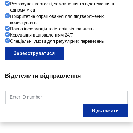
Розрахунок вартості, замовлення та відстеження в
одному місці
Пріоритетне опрацювання для підтверджених
користувачів
Повна інформація та історія відправлень
Керування відправленням 24/7
Спеціальні умови для регулярних перевезень
Зареєструватися
Відстежити відправлення
Enter ID number
Відстежити