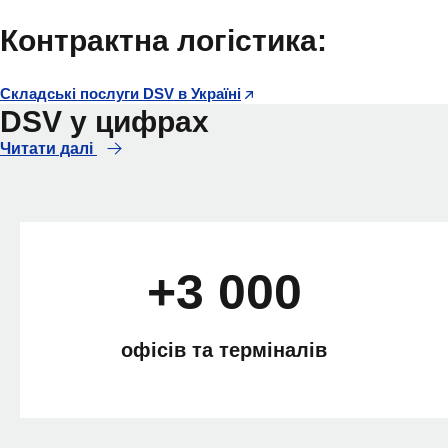
Контрактна логістика:
Складські послуги DSV в Україні
DSV у цифрах
Читати далі
+3 000
офісів та терміналів