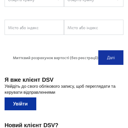
Я вже клієнт DSV
Увійдіть до свого облікового запису, щоб переглядати та
керувати відправленнями
Увійти
Новий клієнт DSV?