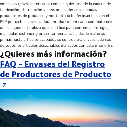
embalajes (envases terciarios) en cualquier fase de la cadena de
fabricación, distribución y consumo serán consideradas
productores de producto y por tanto deberán inscribirse en el
RPP por dichos envases. Todo producto fabricado con materiales
de cualquier naturaleza que se utilice para contener, proteger,
manipular, distribuir y presentar mercancías, desde materias
primas hasta artículos acabados se considerará envase, además
de todos los artículos desechables utilizados con este mismo fin.
¿Quieres más información?
FAQ - Envases del Registro
de Productores de Producto