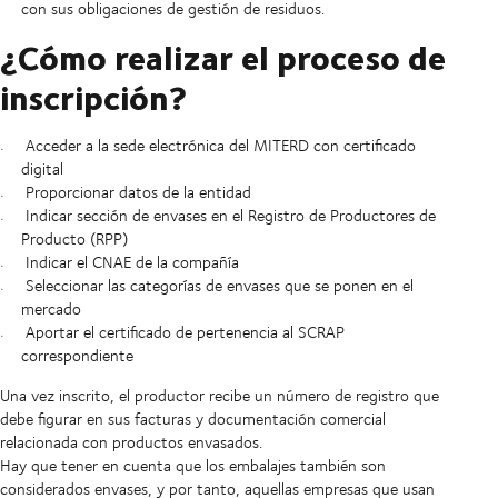
con sus obligaciones de gestión de residuos.
¿Cómo realizar el proceso de
inscripción?
Acceder a la sede electrónica del MITERD con certificado
digital
Proporcionar datos de la entidad
Indicar sección de envases en el Registro de Productores de
Producto (RPP)
Indicar el CNAE de la compañía
Seleccionar las categorías de envases que se ponen en el
mercado
Aportar el certificado de pertenencia al SCRAP
correspondiente
Una vez inscrito, el productor recibe un número de registro que
debe figurar en sus facturas y documentación comercial
relacionada con productos envasados.
Hay que tener en cuenta que los embalajes también son
considerados envases, y por tanto, aquellas empresas que usan