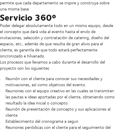
permite que cada departamento se inspire y construya sobre
una misma base.
Servicio 360º
Poder delegar absolutamente todo en un mismo equipo, desde
el concepto que dará vida al evento hasta el envío de
invitaciones, selección y contratación de catering, diseño del
espacio, etc., además de que resulta de gran alivio para el
cliente, es garantía de que todo estará perfectamente
sincronizado e hilvanado.
Los procesos que llevamos a cabo durante el desarrollo del
proyecto son los siguientes:
Reunión con el cliente para conocer sus necesidades y
motivaciones, así como objetivos del evento.
Reuniones con el equipo creativo en las cuales se transmiten
las pautas e ideas aportadas por el cliente, obteniendo como
resultado la idea inicial o concepto.
Reunión de presentación de concepto y sus aplicaciones al
cliente.
Establecimiento del cronograma a seguir.
Reuniones periódicas con el cliente para el seguimiento del