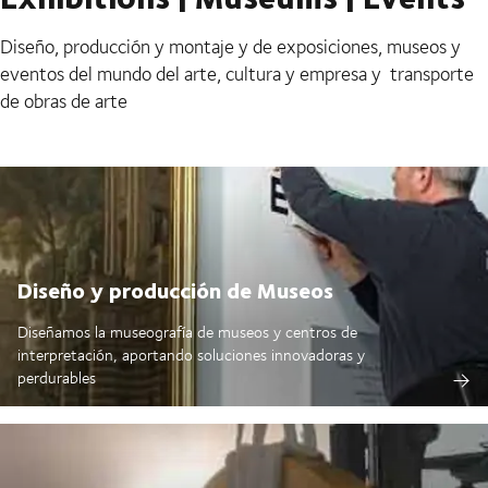
Diseño, producción y montaje y de exposiciones, museos y
eventos del mundo del arte, cultura y empresa y transporte
de obras de arte
Diseño y producción de Museos
Diseñamos la museografía de museos y centros de
interpretación, aportando soluciones innovadoras y
perdurables