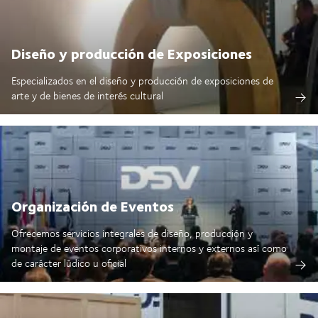
Diseño y producción de Exposiciones
Especializados en el diseño y producción de exposiciones de
arte y de bienes de interés cultural
Organización de Eventos
Ofrecemos servicios integrales de diseño, producción y
montaje de eventos corporativos internos y externos así como
de carácter lúdico u oficial