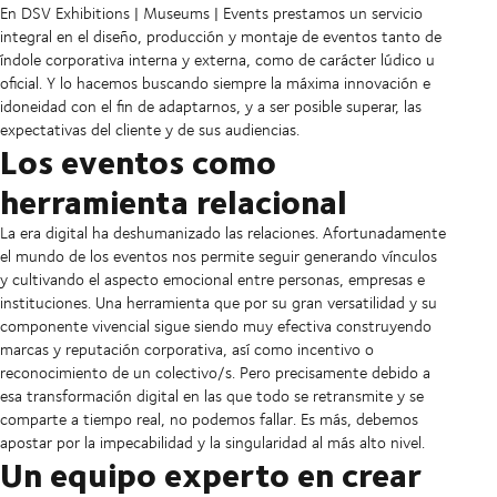
En DSV Exhibitions | Museums | Events prestamos un servicio
integral en el diseño, producción y montaje de eventos tanto de
índole corporativa interna y externa, como de carácter lúdico u
oficial. Y lo hacemos buscando siempre la máxima innovación e
idoneidad con el fin de adaptarnos, y a ser posible superar, las
expectativas del cliente y de sus audiencias.
Los eventos como
herramienta relacional
La era digital ha deshumanizado las relaciones. Afortunadamente
el mundo de los eventos nos permite seguir generando vínculos
y cultivando el aspecto emocional entre personas, empresas e
instituciones. Una herramienta que por su gran versatilidad y su
componente vivencial sigue siendo muy efectiva construyendo
marcas y reputación corporativa, así como incentivo o
reconocimiento de un colectivo/s. Pero precisamente debido a
esa transformación digital en las que todo se retransmite y se
comparte a tiempo real, no podemos fallar. Es más, debemos
apostar por la impecabilidad y la singularidad al más alto nivel.
Un equipo experto en crear