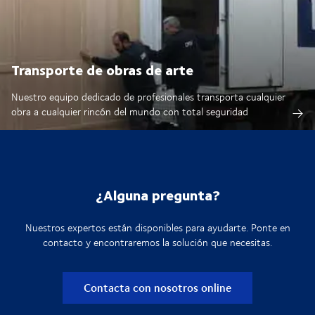
Transporte de obras de arte
Nuestro equipo dedicado de profesionales transporta cualquier
obra a cualquier rincón del mundo con total seguridad
¿Alguna pregunta?
Nuestros expertos están disponibles para ayudarte. Ponte en
contacto y encontraremos la solución que necesitas.
Contacta con nosotros online