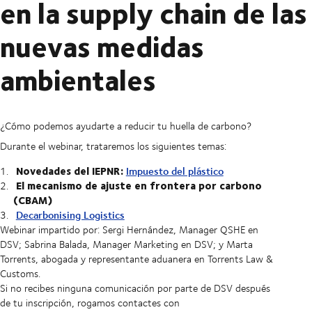
en la supply chain de las
nuevas medidas
ambientales
¿Cómo podemos ayudarte a reducir tu huella de carbono?
Durante el webinar, trataremos los siguientes temas:
Novedades del IEPNR:
Impuesto del plástico
El mecanismo de ajuste en frontera por carbono
(CBAM)
Decarbonising Logistics
Webinar impartido por: Sergi Hernández, Manager QSHE en
DSV; Sabrina Balada, Manager Marketing en DSV; y Marta
Torrents, abogada y representante aduanera en Torrents Law &
Customs.
Si no recibes ninguna comunicación por parte de DSV después
de tu inscripción, rogamos contactes con