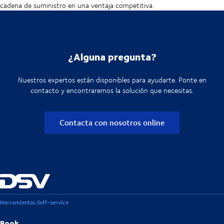
cadena de suministro en una ventaja competitiva.
¿Alguna pregunta?
Nuestros expertos están disponibles para ayudarte. Ponte en
contacto y encontraremos la solución que necesitas.
Contacta con nosotros online
Herramientas Self-service
Book