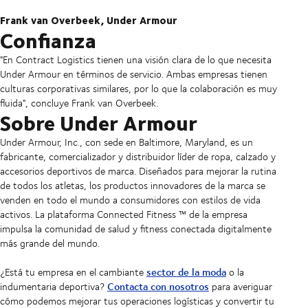
Frank van Overbeek, Under Armour
Confianza
"En Contract Logistics tienen una visión clara de lo que necesita
Under Armour en términos de servicio. Ambas empresas tienen
culturas corporativas similares, por lo que la colaboración es muy
fluida", concluye Frank van Overbeek.
Sobre Under Armour
Under Armour, Inc., con sede en Baltimore, Maryland, es un
fabricante, comercializador y distribuidor líder de ropa, calzado y
accesorios deportivos de marca. Diseñados para mejorar la rutina
de todos los atletas, los productos innovadores de la marca se
venden en todo el mundo a consumidores con estilos de vida
activos. La plataforma Connected Fitness ™ de la empresa
impulsa la comunidad de salud y fitness conectada digitalmente
más grande del mundo.
sector de la moda
¿Está tu empresa en el cambiante
o la
Contacta con nosotros
indumentaria deportiva?
para averiguar
cómo podemos mejorar tus operaciones logísticas y convertir tu