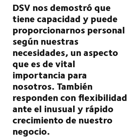
DSV nos demostró que
tiene capacidad y puede
proporcionarnos personal
según nuestras
necesidades, un aspecto
que es de vital
importancia para
nosotros. También
responden con flexibilidad
ante el inusual y rápido
crecimiento de nuestro
negocio.