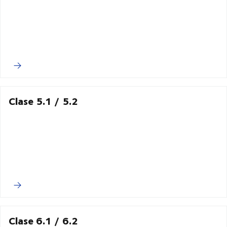
Clase 5.1 / 5.2
Clase 6.1 / 6.2