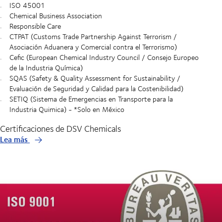
ISO 45001
Chemical Business Association
Responsible Care
CTPAT (Customs Trade Partnership Against Terrorism /
Asociación Aduanera y Comercial contra el Terrorismo)
Cefic (European Chemical Industry Council / Consejo Europeo
de la Industria Química)
SQAS (Safety & Quality Assessment for Sustainability /
Evaluación de Seguridad y Calidad para la Costenibilidad)
SETIQ (Sistema de Emergencias en Transporte para la
Industria Quimica) - *Solo en México
Certificaciones de DSV Chemicals
Lea más