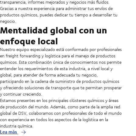
transparencia, informes mejorados y negocios más fluidos.
Gracias a nuestra experiencia para administrar tus envíos de
productos químicos, puedes dedicar tu tiempo a desarrollar tu
negocio.
Mentalidad global con un
enfoque local
Nuestro equipo especializado está conformado por profesionales
en freight forwarding y logística para el manejo de productos
químicos. Esta combinación única de conocimientos nos permite
entender los requerimientos de esta industria, a nivel local y
global, para atender de forma adecuada tu negocio,
participando en la cadena de suministro de productos químicos
y ofreciendo soluciones de transporte que te permitan prosperar
y continuar creciendo.
Estamos presentes en los principales clústeres químicos y áreas
de producción del mundo. Además, como parte de la amplia red
global de DSV, colaboramos con profesionales de todo el mundo
con experiencia en todos los aspectos de la logística en la
industria química.
Lea más