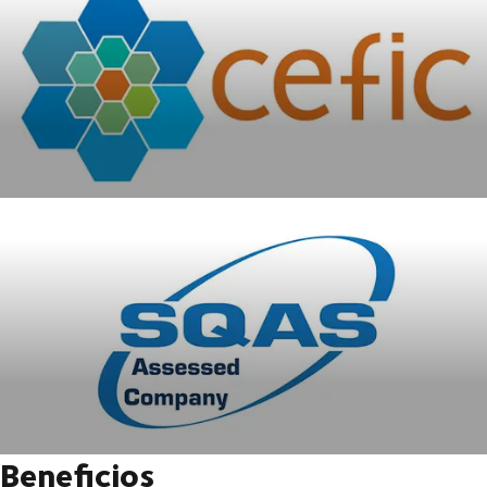
Beneficios