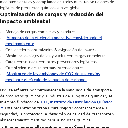
medioambientales y compliance en todas nuestras soluciones de
logística de productos químicos a nivel global.
Optimización de cargas y reducción del
impacto ambiental
Manejo de cargas completas y parciales
Aumento de la eficiencia operativa considerando el
medioambiente
Contenedores optimizados & asignación de
pallets
Maximiza los viajes de ida y vuelta con cargas completas
Carga consolidada con otros proveedores logísticos
Cumplimiento de las normas internacionales
Monitoreo de las emisiones de CO2 de tus envíos
mediante el cálculo de la huella de carbono.
DSV se esfuerza por permanecer a la vanguardia del transporte
de productos químicos y la industria de la logística química y es
CDI, Instituto de Distribución Química
miembro fundador de
. Esta organización trabaja para mejorar constantemente la
seguridad, la protección, el desarrollo de calidad del transporte y
almacenamiento marítimo para la industria química.
¿Los productos químicos se