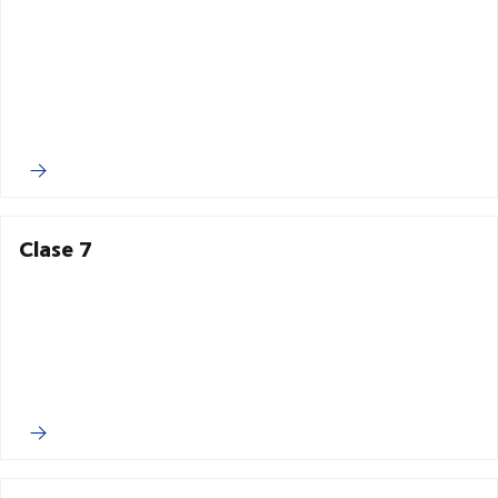
Clase 7