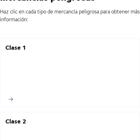
Haz clic en cada tipo de mercancía peligrosa para obtener más
información:
Clase 1
Clase 2