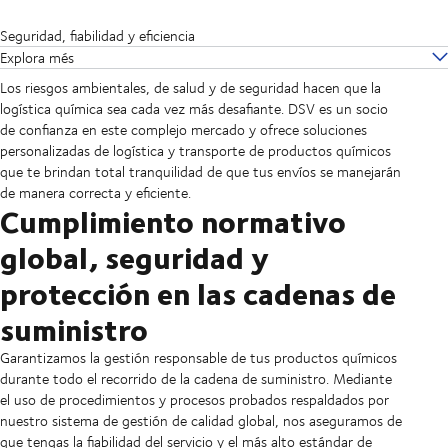
Seguridad, fiabilidad y eficiencia
Explora més
Los riesgos ambientales, de salud y de seguridad hacen que la
logística química sea cada vez más desafiante. DSV es un socio
de confianza en este complejo mercado y ofrece soluciones
personalizadas de logística y transporte de productos químicos
que te brindan total tranquilidad de que tus envíos se manejarán
de manera correcta y eficiente.
Cumplimiento normativo
global, seguridad y
protección en las cadenas de
suministro
Garantizamos la gestión responsable de tus productos químicos
durante todo el recorrido de la cadena de suministro. Mediante
el uso de procedimientos y procesos probados respaldados por
nuestro sistema de gestión de calidad global, nos aseguramos de
que tengas la fiabilidad del servicio y el más alto estándar de