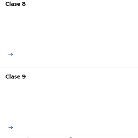
Clase 8
Clase 9