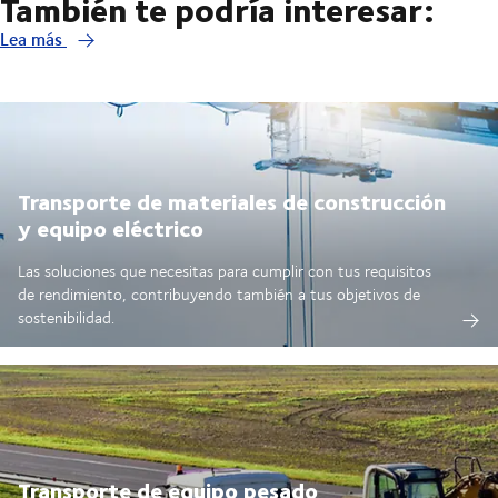
También te podría interesar:
Lea más
Transporte de materiales de construcción
y equipo eléctrico
Las soluciones que necesitas para cumplir con tus requisitos
de rendimiento, contribuyendo también a tus objetivos de
sostenibilidad.
Transporte de equipo pesado