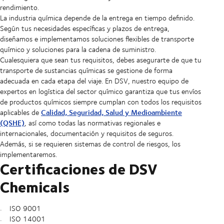
rendimiento.
La industria química depende de la entrega en tiempo definido.
Según tus necesidades específicas y plazos de entrega,
diseñamos e implementamos soluciones flexibles de transporte
químico y soluciones para la cadena de suministro.
Cualesquiera que sean tus requisitos, debes asegurarte de que tu
transporte de sustancias químicas se gestione de forma
adecuada en cada etapa del viaje. En DSV, nuestro equipo de
expertos en logística del sector químico garantiza que tus envíos
de productos químicos siempre cumplan con todos los requisitos
Calidad, Seguridad, Salud y Medioambiente
aplicables de
(QSHE)
, así como todas las normativas regionales e
internacionales, documentación y requisitos de seguros.
Además, si se requieren sistemas de control de riesgos, los
implementaremos.
Certificaciones de DSV
Chemicals
ISO 9001
ISO 14001