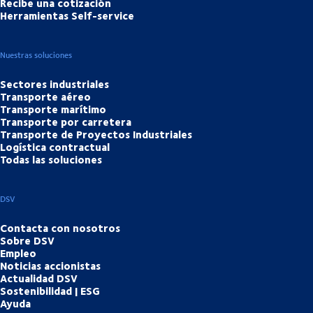
Recibe una cotización
Herramientas Self-service
Nuestras soluciones
Sectores industriales
Transporte aéreo
Transporte marítimo
Transporte por carretera
Transporte de Proyectos Industriales
Logística contractual
Todas las soluciones
DSV
Contacta con nosotros
Sobre DSV
Empleo
Noticias accionistas
Actualidad DSV
Sostenibilidad | ESG
Ayuda