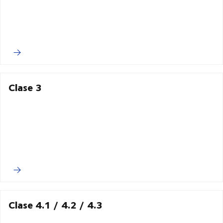
Clase 3
Clase 4.1 / 4.2 / 4.3