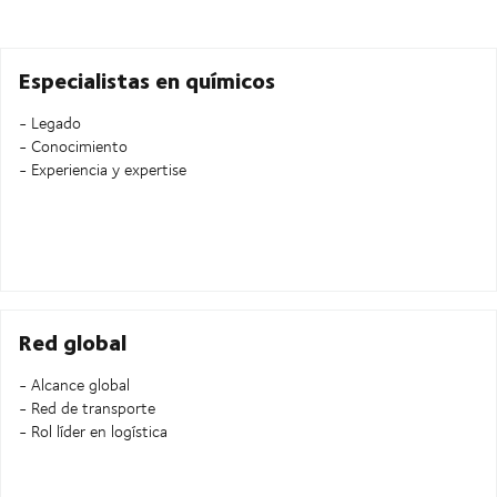
Especialistas en químicos
- Legado
- Conocimiento
- Experiencia y expertise
Red global
- Alcance global
- Red de transporte
- Rol líder en logística