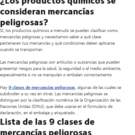
consideran mercancías
peligrosas?
Sí, los productos químicos a menudo se pueden clasificar como
mercancías peligrosas y necesitamos saber a qué clase
pertenecen tus mercancías y qué condiciones deben aplicarse
cuando se transportan.
Las mercancías peligrosas son artículos o sustancias que pueden
presentar riesgos para la salud, la seguridad o el medio ambiente,
especialmente si no se manipulan o embalan correctamente.
9 clases de mercancías peligrosas
Hay
, algunas de las cuales se
subdividen a su vez en otras. Las mercancías peligrosas se
distinguen por la clasificación numérica de la Organización de las
Naciones Unidas (ONU), que debe usarse en el formulario de
declaración, en el embalaje y etiquetado.
Lista de las 9 clases de
mercancías peligrosas