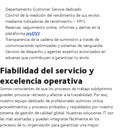
Departamento Customer Service dedicado
Control de la medición del rendimiento de sus envíos
mediante indicadores de rendimiento – KPI’s
Reservas, seguimiento online, informes y alertas en la
myDSV
plataforma
.
Transparencia de la cadena de suministro a través de
comunicaciones optimizadas y sistemas de vanguardia
Servicio de despacho y agentes expertos autorizados en
aduanas que contribuyen a garantizar tu envío.
Fiabilidad del servicio y
excelencia operativa
Somos conscientes de que los procesos de trabajo subóptimos
pueden provocar retrasos y afectar a la trazabilidad. Por eso,
nuestro equipo dedicado de profesionales químicos utiliza
procedimientos y procesos probados y respaldados por nuestro
sistema de gestión de calidad global. Nuestras soluciones IT son
las más acertadas y pueden integrarse fácilmente en los
procesos de tu organización para garantizar una mayor