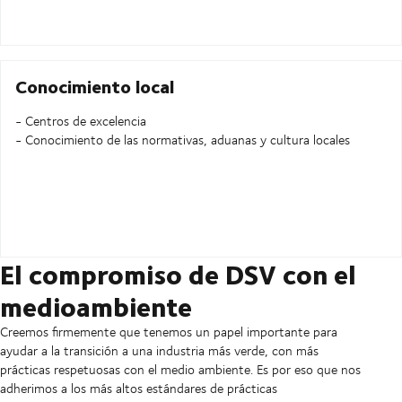
Conocimiento local
- Centros de excelencia
- Conocimiento de las normativas, aduanas y cultura locales
El compromiso de DSV con el
medioambiente
Creemos firmemente que tenemos un papel importante para
ayudar a la transición a una industria más verde, con más
prácticas respetuosas con el medio ambiente. Es por eso que nos
adherimos a los más altos estándares de prácticas