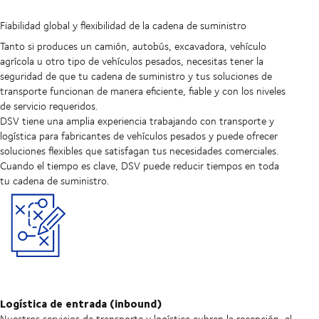
Fiabilidad global y flexibilidad de la cadena de suministro
Tanto si produces un camión, autobús, excavadora, vehículo
agrícola u otro tipo de vehículos pesados, necesitas tener la
seguridad de que tu cadena de suministro y tus soluciones de
transporte funcionan de manera eficiente, fiable y con los niveles
de servicio requeridos.
DSV tiene una amplia experiencia trabajando con transporte y
logística para fabricantes de vehículos pesados y puede ofrecer
soluciones flexibles que satisfagan tus necesidades comerciales.
Cuando el tiempo es clave, DSV puede reducir tiempos en toda
tu cadena de suministro.
Logística de entrada (inbound)
Nuestros servicios de transporte y logística cubren la recepción, el