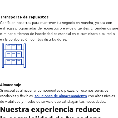
Transporte de repuestos
Confía en nosotros para mantener tu negocio en marcha, ya sea con
entregas programadas de repuestos o envíos urgentes. Entendemos que
eliminar el tiempo de inactividad es esencial en el suministro a tu red o
en la colaboración con tus distribuidores.
Almacenaje
Si necesitas almacenar componentes o piezas, ofrecemos servicios
soluciones de almacenamiento
escalables y flexibles.
con altos niveles
de visibilidad y niveles de servicio que satisfagan tus necesidades.
Nuestra experiencia reduce