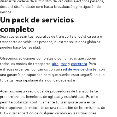
diseñar tu cadena de suministro de vehículos eléctricos pesados,
desde el diseño desde cero hasta la evaluación y mitigación de
riesgos.
Un pack de servicios
completo
Sean cuales sean tus requisitos de transporte o logística para el
transporte de vehículos pesados, nuestras soluciones globales
pueden hacerlos realidad.
Ofrecemos soluciones completas o combinadas que cubren
aire
mar
carretera
todos los modos de transporte:
,
y
. Para
red de vuelos chárter
entregas urgentes, contamos con un
con
una garantía de capacidad para que puedas estar segur@ de que
tu carga llega rápidamente a donde debe estar.
Además, nuestra red global de proveedores de transporte te
proporciona los beneficios de agilidad y escalabilidad. Esto te
permite optimizar continuamente tu transporte para evitar
interrupciones, beneficiarte de una reducción de las emisiones de
CO
o sacar partido de cualquier cambio en las situaciones
2