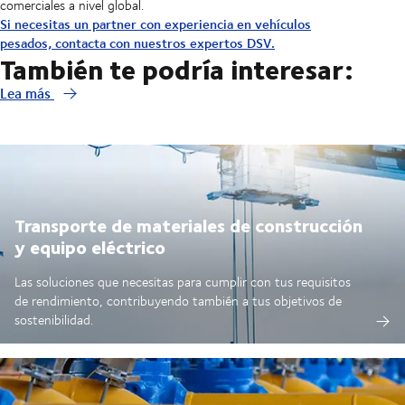
comerciales a nivel global.
Si necesitas un partner con experiencia en vehículos
pesados, contacta con nuestros expertos DSV.
También te podría interesar:
Lea más
Transporte de materiales de construcción
y equipo eléctrico
Las soluciones que necesitas para cumplir con tus requisitos
de rendimiento, contribuyendo también a tus objetivos de
sostenibilidad.