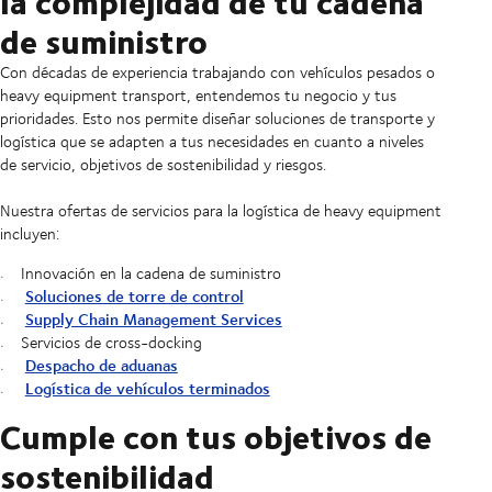
la complejidad de tu cadena
de suministro
Con décadas de experiencia trabajando con vehículos pesados o
heavy equipment transport, entendemos tu negocio y tus
prioridades. Esto nos permite diseñar soluciones de transporte y
logística que se adapten a tus necesidades en cuanto a niveles
de servicio, objetivos de sostenibilidad y riesgos.
Nuestra ofertas de servicios para la logística de heavy equipment
incluyen:
Innovación en la cadena de suministro
Soluciones de torre de control
Supply Chain Management Services
Servicios de cross-docking
Despacho de aduanas
Logística de vehículos terminados
Cumple con tus objetivos de
sostenibilidad