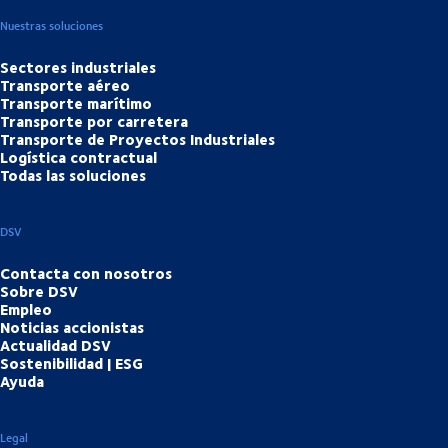
Nuestras soluciones
Sectores industriales
Transporte aéreo
Transporte marítimo
Transporte por carretera
Transporte de Proyectos Industriales
Logística contractual
Todas las soluciones
DSV
Contacta con nosotros
Sobre DSV
Empleo
Noticias accionistas
Actualidad DSV
Sostenibilidad | ESG
Ayuda
Legal