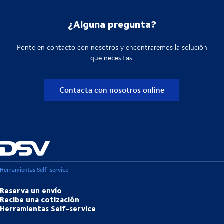
¿Alguna pregunta?
Ponte en contacto con nosotros y encontraremos la solución
que necesitas.
Contacta con nosotros online
Herramientas Self-service
Reserva un envío
Recibe una cotización
Herramientas Self-service