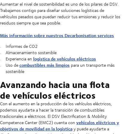
Aumentar el nivel de sostenibilidad es uno de los pilares de DSV.
Trabajamos contigo para diseñar soluciones logísticas de
vehículos pesados que puedan reducir tus emisiones y reducir los
residuos siempre que sea posible.
Más información sobre nuestros Decarbonisation services
Informes de CO2
Almacenamiento sostenible
logística de vehículos eléctricos
Experiencia en
combustibles más limpios
Uso de
para un transporte más
sostenible
Avanzando hacia una flota
de vehículos eléctricos
Con el aumento en la producción de los vehículos eléctricos,
podemos ayudarte a hacer la transición de combustibles
tradicionales a eléctricos. El DSV Electrification & Mobility
vehículos eléctricos y
Competence Center (EMC2) cuenta con
objetivos de movilidad en la logística
y puede ayudarte a