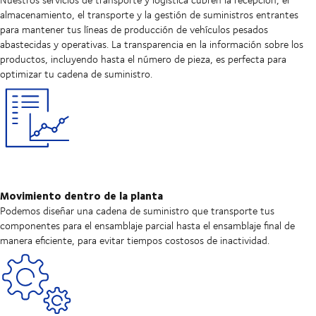
almacenamiento, el transporte y la gestión de suministros entrantes
para mantener tus líneas de producción de vehículos pesados
abastecidas y operativas. La transparencia en la información sobre los
productos, incluyendo hasta el número de pieza, es perfecta para
optimizar tu cadena de suministro.
Movimiento dentro de la planta
Podemos diseñar una cadena de suministro que transporte tus
componentes para el ensamblaje parcial hasta el ensamblaje final de
manera eficiente, para evitar tiempos costosos de inactividad.