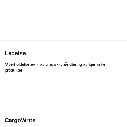
Ledelse
Overholdelse av krav til adskilt håndtering av kjemiske
produkter
CargoWrite