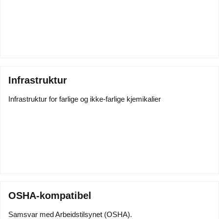
Infrastruktur
Infrastruktur for farlige og ikke-farlige kjemikalier
OSHA-kompatibel
Samsvar med Arbeidstilsynet (OSHA).