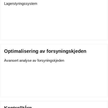
Lagerstyringssystem
Optimalisering av forsyningskjeden
Avansert analyse av forsyningskjeden