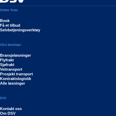
Online Tools
Book
Få et tilbud
Selvbetjeningsverktøy
Våre løsninger
Bransjeløsninger
Flyfrakt
Sjøfrakt
Veitransport
Prosjekt transport
Kontraktslogistik
Alle løsninger
DSV
Kontakt oss
Om DSV