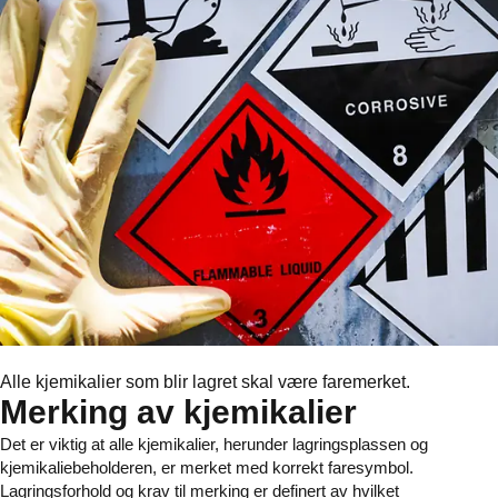
Alle kjemikalier som blir lagret skal være faremerket.
Merking av kjemikalier
Det er viktig at alle kjemikalier, herunder lagringsplassen og
kjemikaliebeholderen, er merket med korrekt faresymbol.
Lagringsforhold og krav til merking er definert av hvilket