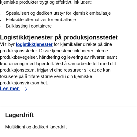
kjemiske produkter trygt og effektivt, inkludert:
Spesialisert og dedikert utstyr for kjemisk emballasje
Fleksible alternativer for emballasje
Bulklasting i containere
Logistikktjenester på produksjonsstedet
Vi tilbyr
logistikktjenester
for kjemikalier direkte på dine
produksjonssteder. Disse tjenestene inkluderer interne
produktbevegelser, håndtering og levering av råvarer, samt
koordinering med lagerdrift. Ved å samarbeide tett med ditt
produksjonsteam, frigjør vi dine ressurser slik at de kan
fokusere på å tilføre større verdi i din kjemiske
produksjonsvirksomhet.
Les mer
Lagerdrift
Multiklient og dedikert lagerdrift