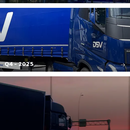
Q4 - 2025