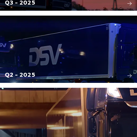
Q3 - 2025
Q2 - 2025