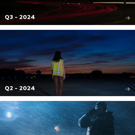
Q3 - 2024
Q2 - 2024