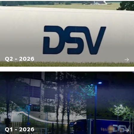
Q2 - 2026
Q1 - 2026