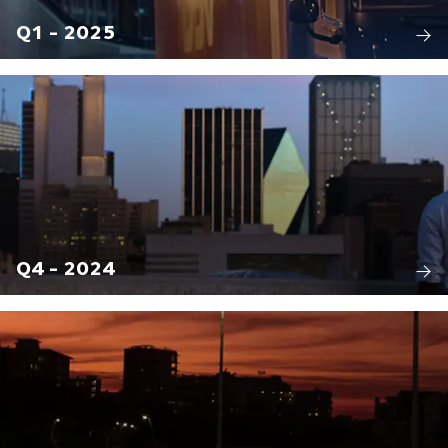
Q1 - 2025
Q4 - 2024