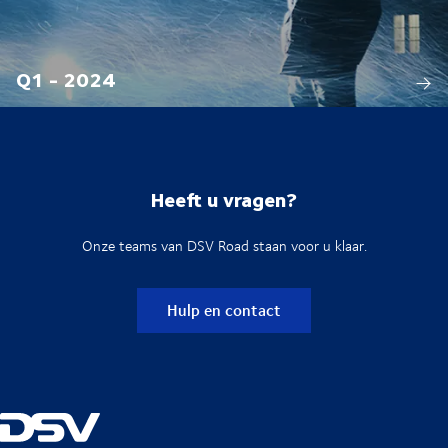
Q1 - 2024
Heeft u vragen?
Onze teams van DSV Road staan voor u klaar.
Hulp en contact