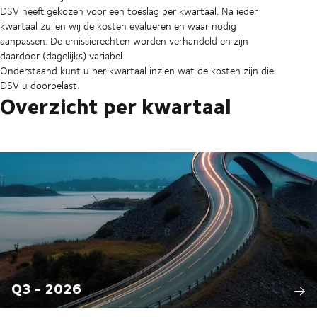
DSV heeft gekozen voor een toeslag per kwartaal. Na ieder
kwartaal zullen wij de kosten evalueren en waar nodig
aanpassen. De emissierechten worden verhandeld en zijn
daardoor (dagelijks) variabel.
Onderstaand kunt u per kwartaal inzien wat de kosten zijn die
DSV u doorbelast.
Overzicht per kwartaal
Q3 - 2026