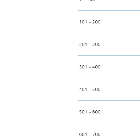
101 - 200
201 - 300
301 - 400
401 - 500
501 - 600
601 - 700