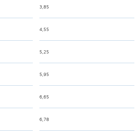
3,85
4,55
5,25
5,95
6,65
6,78