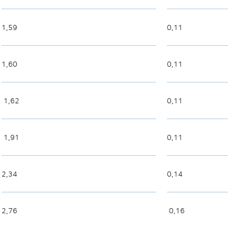
1,59
0,11
1,60
0,11
1,62
0,11
1,91
0,11
2,34
0,14
2,76
0,16