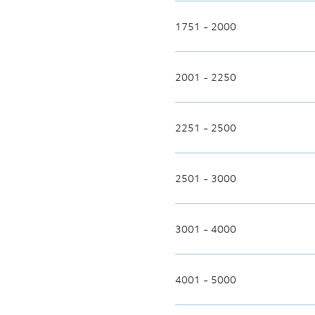
1751 - 2000
2001 - 2250
2251 - 2500
2501 - 3000
3001 - 4000
4001 - 5000