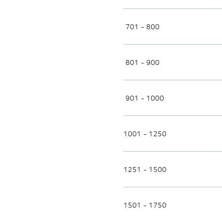
701 - 800
801 - 900
901 - 1000
1001 - 1250
1251 - 1500
1501 - 1750