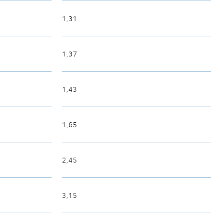
1,31
1,37
1,43
1,65
2,45
3,15