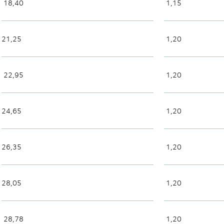
18,40
1,15
21,25
1,20
22,95
1,20
24,65
1,20
26,35
1,20
28,05
1,20
28,78
1,20