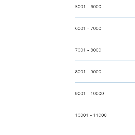
5001 - 6000
6001 - 7000
7001 - 8000
8001 - 9000
9001 - 10000
10001 - 11000