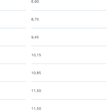
6,90
8,75
9,45
10,15
10,85
11,50
11,50