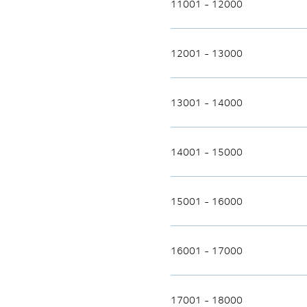
11001 - 12000
12001 - 13000
13001 - 14000
14001 - 15000
15001 - 16000
16001 - 17000
17001 - 18000