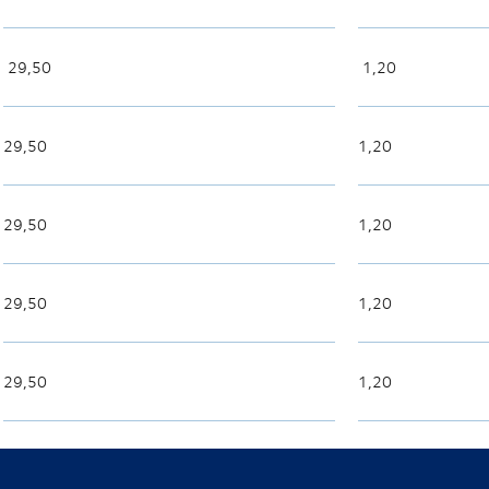
29,50
1,20
29,50
1,20
29,50
1,20
29,50
1,20
29,50
1,20