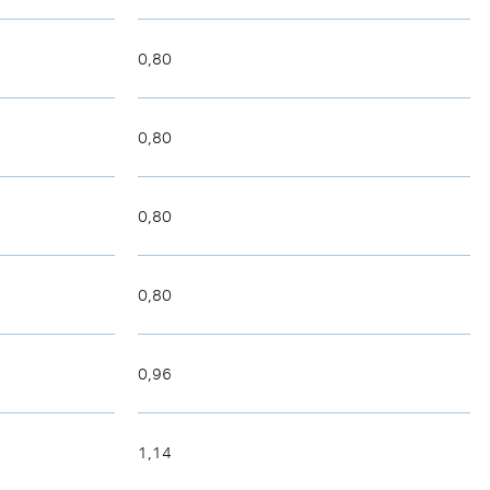
0,80
0,80
0,80
0,80
0,96
1,14