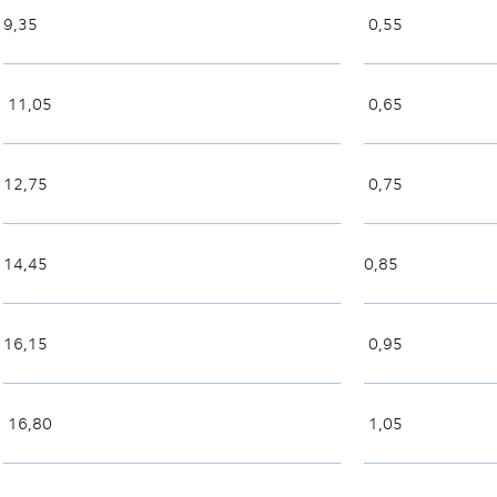
9,35
0,55
11,05
0,65
12,75
0,75
14,45
0,85
16,15
0,95
16,80
1,05