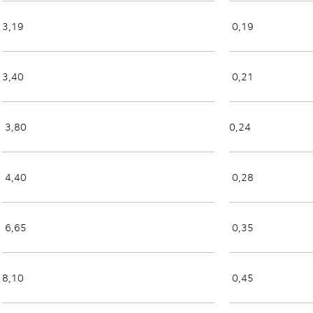
3,19
0,19
3,40
0,21
3,80
0,24
4,40
0,28
6,65
0,35
8,10
0,45