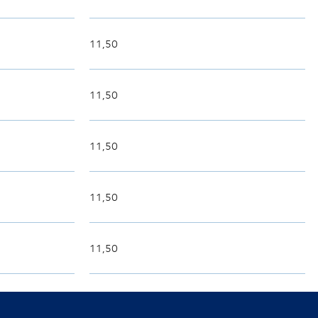
11,50
11,50
11,50
11,50
11,50