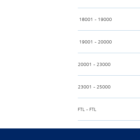
18001 - 19000
19001 - 20000
20001 - 23000
23001 - 25000
FTL - FTL