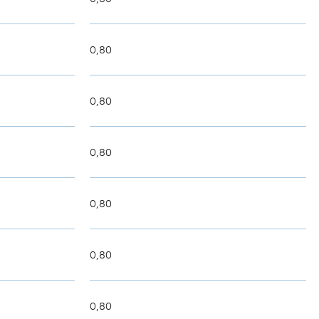
0,80
0,80
0,80
0,80
0,80
0,80