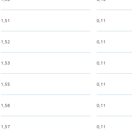
1,51
0,11
1,52
0,11
1,53
0,11
1,55
0,11
1,56
0,11
1,57
0,11