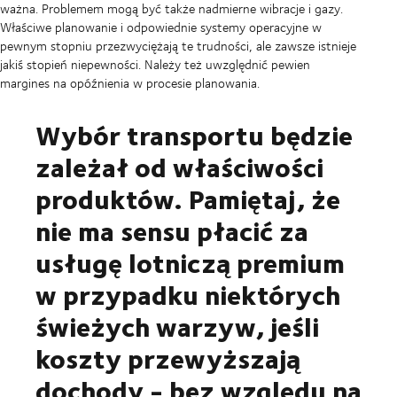
ważna. Problemem mogą być także nadmierne wibracje i gazy.
Właściwe planowanie i odpowiednie systemy operacyjne w
pewnym stopniu przezwyciężają te trudności, ale zawsze istnieje
jakiś stopień niepewności. Należy też uwzględnić pewien
margines na opóźnienia w procesie planowania.
Wybór transportu będzie
zależał od właściwości
produktów. Pamiętaj, że
nie ma sensu płacić za
usługę lotniczą premium
w przypadku niektórych
świeżych warzyw, jeśli
koszty przewyższają
dochody - bez względu na