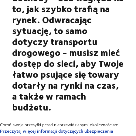
to, jak szybko trafią na
rynek. Odwracając
sytuację, to samo
dotyczy transportu
drogowego - musisz mieć
dostęp do sieci, aby Twoje
łatwo psujące się towary
dotarły na rynki na czas,
a także w ramach
budżetu.
Chroń swoje przesyłki przed nieprzewidzianymi okolicznościami.
Przeczytaj więcej informacji dotyczących ubezpieczenia