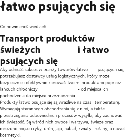
łatwo psujących się
Co powinieneś wiedzieć
Transport produktów
świeżych i łatwo
psujących się
Aby odnieść sukces w branży towarów łatwo psujących się,
potrzebujesz dostawcy usług logistycznych, który może
bezpiecznie i efektywnie kierować Twoimi produktami poprzez
łańcuch chłodniczy - od miejsca ich
pochodzenia do miejsca przeznaczenia.
Produkty łatwo psujące się są wrażliwe na czas i temperaturę.
Wymagają starannego obchodzenia się z nimi, a także
przestrzegania odpowiednich procesów wysyłki, aby zachować
ich świeżość. Są wśród nich owoce i warzywa, świeże oraz
mrożone mięso i ryby, drób, jaja, nabiał, kwiaty i rośliny, a nawet
kosmetyki.