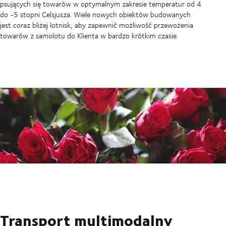
psujących się towarów w optymalnym zakresie temperatur od 4
do -5 stopni Celsjusza. Wiele nowych obiektów budowanych
jest coraz bliżej lotnisk, aby zapewnić możliwość przewożenia
towarów z samolotu do Klienta w bardzo krótkim czasie.
Transport multimodalny