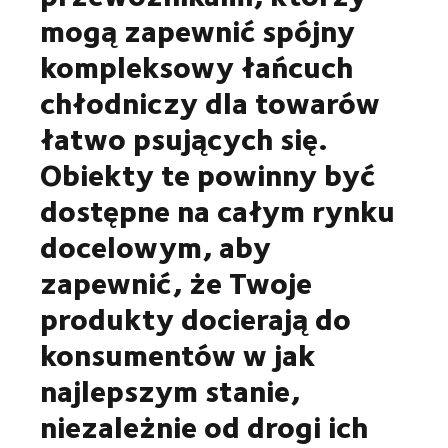
mogą zapewnić spójny
kompleksowy łańcuch
chłodniczy dla towarów
łatwo psujących się.
Obiekty te powinny być
dostępne na całym rynku
docelowym, aby
zapewnić, że Twoje
produkty docierają do
konsumentów w jak
najlepszym stanie,
niezależnie od drogi ich