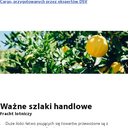
Cargo, przygotowanych przez ekspertów DSV
.
Ważne szlaki handlowe
Fracht lotniczy
Duże ilości łatwo psujących się towarów przewożone są z