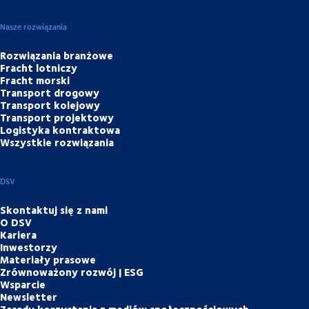
Nasze rozwiązania
Rozwiązania branżowe
Fracht lotniczy
Fracht morski
Transport drogowy
Transport kolejowy
Transport projektowy
Logistyka kontraktowa
Wszystkie rozwiązania
DSV
Skontaktuj się z nami
O DSV
Kariera
Inwestorzy
Materiały prasowe
Zrównoważony rozwój | ESG
Wsparcie
Newsletter