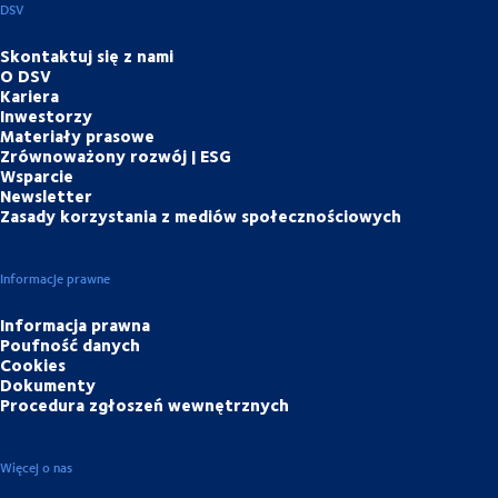
DSV
Skontaktuj się z nami
O DSV
Kariera
Inwestorzy
Materiały prasowe
Zrównoważony rozwój | ESG
Wsparcie
Newsletter
Zasady korzystania z mediów społecznościowych
Informacje prawne
Informacja prawna
Poufność danych
Cookies
Dokumenty
Procedura zgłoszeń wewnętrznych
Więcej o nas