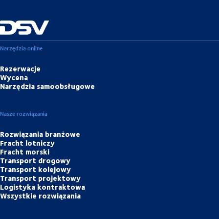
Narzędzia online
Rezerwacje
Wycena
Narzędzia samoobsługowe
Nasze rozwiązania
Rozwiązania branżowe
Fracht lotniczy
Fracht morski
Transport drogowy
Transport kolejowy
Transport projektowy
Logistyka kontraktowa
Wszystkie rozwiązania