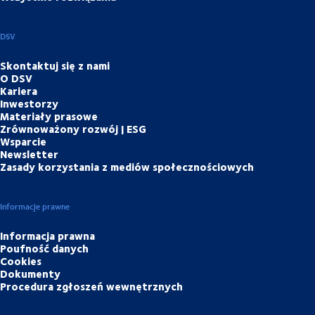
DSV
Skontaktuj się z nami
O DSV
Kariera
Inwestorzy
Materiały prasowe
Zrównoważony rozwój | ESG
Wsparcie
Newsletter
Zasady korzystania z mediów społecznościowych
Informacje prawne
Informacja prawna
Poufność danych
Cookies
Dokumenty
Procedura zgłoszeń wewnętrznych