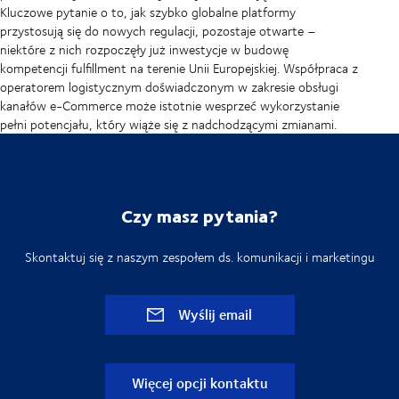
Kluczowe pytanie o to, jak szybko globalne platformy
przystosują się do nowych regulacji, pozostaje otwarte –
niektóre z nich rozpoczęły już inwestycje w budowę
kompetencji fulfillment na terenie Unii Europejskiej. Współpraca z
operatorem logistycznym doświadczonym w zakresie obsługi
kanałów e-Commerce może istotnie wesprzeć wykorzystanie
pełni potencjału, który wiąże się z nadchodzącymi zmianami.
Czy masz pytania?
Skontaktuj się z naszym zespołem ds. komunikacji i marketingu
Wyślij email
Więcej opcji kontaktu