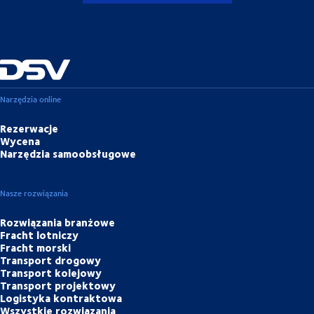
Narzędzia online
Rezerwacje
Wycena
Narzędzia samoobsługowe
Nasze rozwiązania
Rozwiązania branżowe
Fracht lotniczy
Fracht morski
Transport drogowy
Transport kolejowy
Transport projektowy
Logistyka kontraktowa
Wszystkie rozwiązania