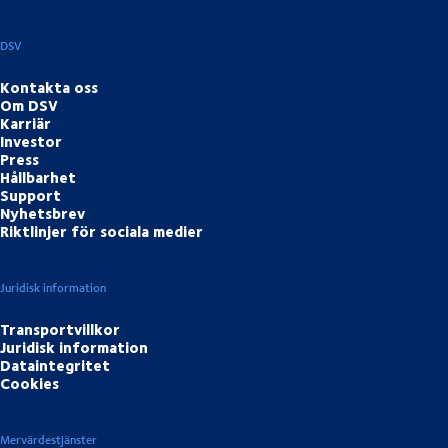
DSV
Kontakta oss
Om DSV
Karriär
Investor
Press
Hållbarhet
Support
Nyhetsbrev
Riktlinjer för sociala medier
Juridisk information
Transportvillkor
Juridisk information
Dataintegritet
Cookies
Mervärdestjänster