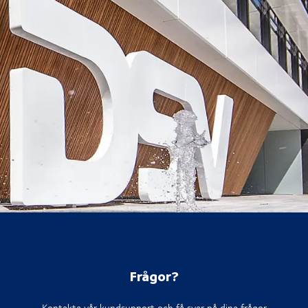
Frågor?
Kontakta vår kundsupport och få svar på dina frågor