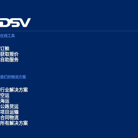
在线工具
订舱
获取报价
自助服务
我们的物流方案
行业解决方案
空运
海运
公路货运
项目运输
合同物流
所有解决方案