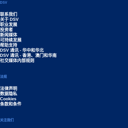
DSV
联系我们
关于 DSV
职业发展
投资者
新闻媒体
可持续发展
帮助支持
DSV 通讯 - 华中和华北
DSV 通讯 - 香港、澳门和华南
社交媒体内部规则
法规
法律声明
数据隐私
Cookies
条款和条件
关注我们