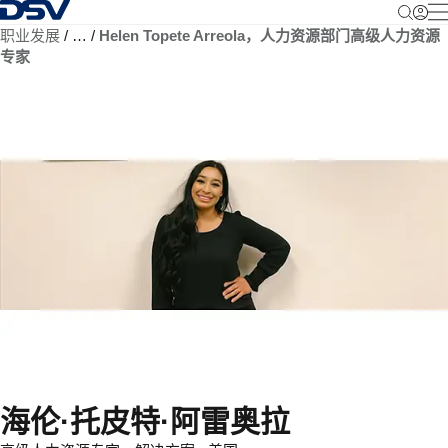
返回首页
职业发展
…
Helen Topete Arreola，人力资源部门高级人力资源
专家
海伦·托皮特·阿雷奥拉