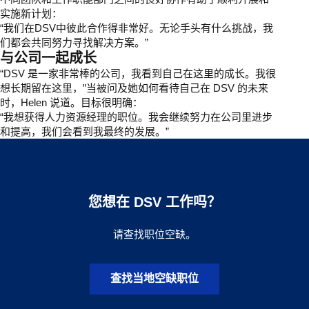
实施新计划：
“我们在DSV中彼此合作得非常好。无论手头有什么挑战，我
们都会共同努力寻找解决方案。”
与公司一起成长
“DSV 是一家非常棒的公司，我看到自己在这里的成长。我很
想长期留在这里，”当被问及她如何看待自己在 DSV 的未来
时，Helen 说道。目标很明确：
“我想获得人力资源经理的职位。我会继续努力在公司里进步
和提高，我们会看到我最终的发展。”
您想在 DSV 工作吗？
请查找职位空缺。
查找当地空缺职位