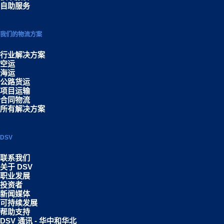
自助服务
我们的物流方案
行业解决方案
空运
海运
公路货运
项目运输
合同物流
所有解决方案
DSV
联系我们
关于 DSV
职业发展
投资者
新闻媒体
可持续发展
帮助支持
DSV 通讯 - 华中和华北