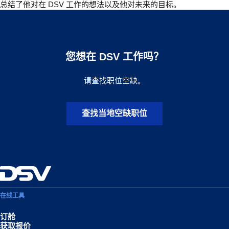
总结了他对在 DSV 工作的想法以及他对未来的目标。
您想在 DSV 工作吗？
请查找职位空缺。
查找当地空缺职位
在线工具
订舱
获取报价