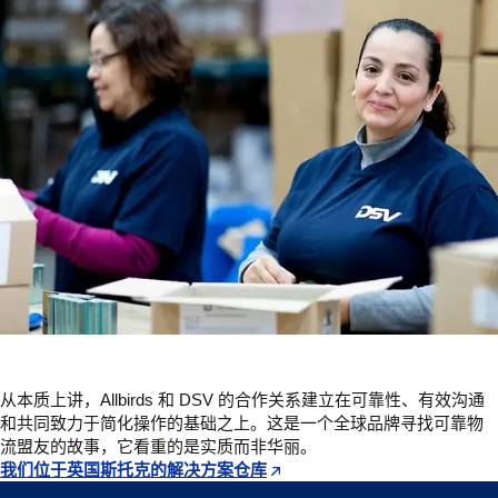
从本质上讲，Allbirds 和 DSV 的合作关系建立在可靠性、有效沟通
和共同致力于简化操作的基础之上。这是一个全球品牌寻找可靠物
流盟友的故事，它看重的是实质而非华丽。
我们位于英国斯托克的解决方案仓库