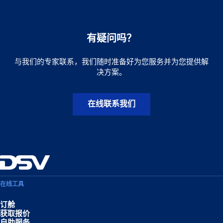
有疑问吗？
与我们的专家联系，我们随时准备好为您服务并为您提供解
决方案。
在线联系我们
在线工具
订舱
获取报价
自助服务