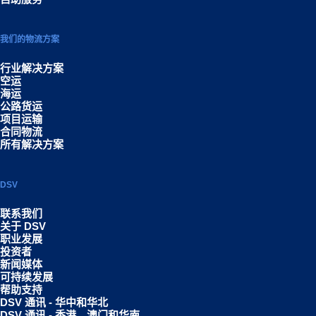
我们的物流方案
行业解决方案
空运
海运
公路货运
项目运输
合同物流
所有解决方案
DSV
联系我们
关于 DSV
职业发展
投资者
新闻媒体
可持续发展
帮助支持
DSV 通讯 - 华中和华北
DSV 通讯 - 香港、澳门和华南