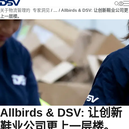
返回首页
关于物流管理的 专家洞见
…
Allbirds & DSV: 让创新鞋业公司更
上一层楼。
Allbirds & DSV: 让创新
鞋业公司更上一层楼。