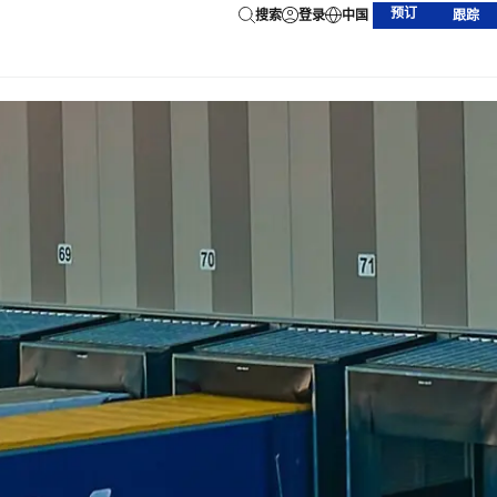
预订
搜索
登录
中国
跟踪