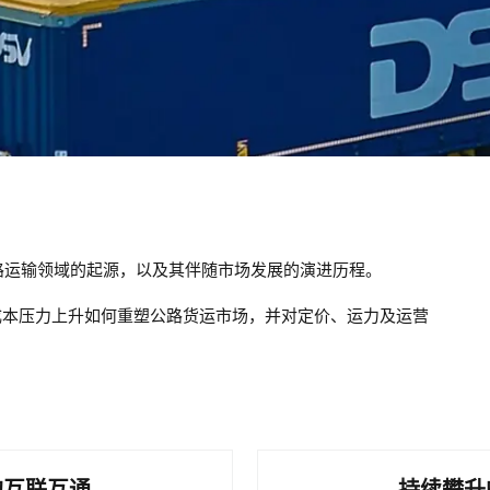
公路运输领域的起源，以及其伴随市场发展的演进历程。
成本压力上升如何重塑公路货运市场，并对定价、运力及运营