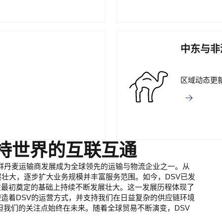
中东与非
区域动态更
保持世界的互联互通
从一小群丹麦运输商发展成为全球领先的运输与物流企业之一。从
展壮大，逐步扩大业务规模并丰富服务范围。如今，DSV已发
在最初奠定的基础上持续不断发展壮大。这一发展历程体现了
造着DSV的运营方式，并支持我们在日益复杂的供应链环境
但我们的关注点始终在未来。随着全球贸易不断演变，DSV