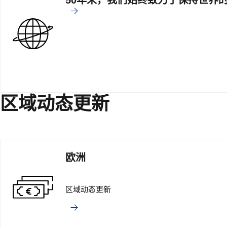
50年来，我们始终致力于保持世界
区域动态更新
欧洲
区域动态更新