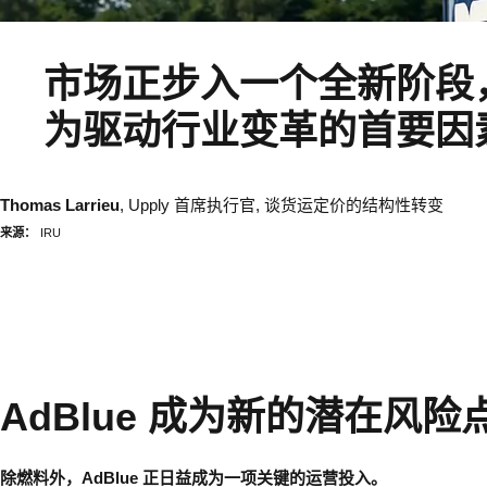
市场正步入一个全新阶段
为驱动行业变革的首要因
Thomas Larrieu
, Upply 首席执行官, 谈货运定价的结构性转变
来源：
IRU
AdBlue 成为新的潜在风险
除燃料外，AdBlue 正日益成为一项关键的运营投入。