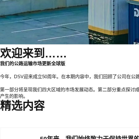
欢迎来到……
我们的公路运输市场更新全球版
今年，DSV迎来成立50周年。在本期内容中，我们回顾了公司在
第一部分将呈现我们四大区域的市场发展动态。第二部分重点探讨
产生的影响。
精选内容