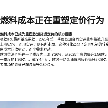
燃料成本正在重塑定价行为
燃料成本已成为重塑欧洲货运定价的核心因素
根据IRU最新基准数据，2026年第一季度欧洲合同货运费率指数升至1
上涨8.9%，而现货运价则有所走弱。这种分化凸显了定价机制的转
由成本回收驱动，而非需求驱动。
欧盟柴油价格在一个季度内上涨了26%，从2025年底的每升1.56欧元
一季度的1.96欧元。截至4月初，欧盟平均柴油价格接近每升2.08
要市场的峰值已超过每升2.30欧元。