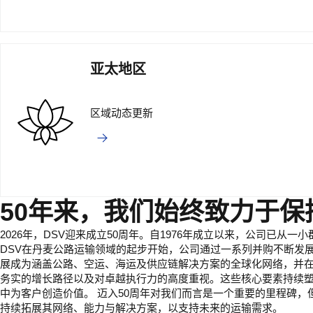
亚太地区
区域动态更新
50年来，我们始终致力于
2026年，DSV迎来成立50周年。自1976年成立以来，公司已
DSV在丹麦公路运输领域的起步开始，公司通过一系列并购不断发
展成为涵盖公路、空运、海运及供应链解决方案的全球化网络，并
务实的增长路径以及对卓越执行力的高度重视。这些核心要素持续塑
中为客户创造价值。 迈入50周年对我们而言是一个重要的里程碑，
持续拓展其网络、能力与解决方案，以支持未来的运输需求。