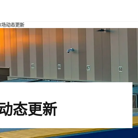
市场动态更新
动态更新