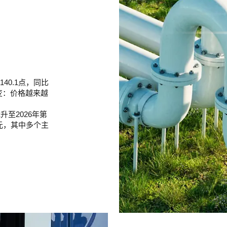
40.1点，同比
变：价格越来越
升至2026年第
欧元，其中多个主