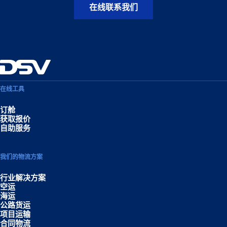
在线联系我们
在线工具
订舱
获取报价
自助服务
我们的物流方案
行业解决方案
空运
海运
公路货运
项目运输
合同物流