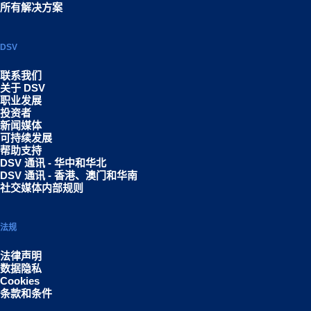
所有解决方案
DSV
联系我们
关于 DSV
职业发展
投资者
新闻媒体
可持续发展
帮助支持
DSV 通讯 - 华中和华北
DSV 通讯 - 香港、澳门和华南
社交媒体内部规则
法规
法律声明
数据隐私
Cookies
条款和条件