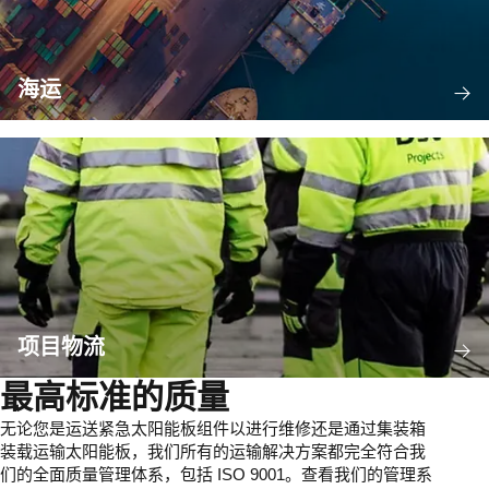
海运
项目物流
最高标准的质量
无论您是运送紧急太阳能板组件以进行维修还是通过集装箱
装载运输太阳能板，我们所有的运输解决方案都完全符合我
们的全面质量管理体系，包括 ISO 9001。查看我们的管理系