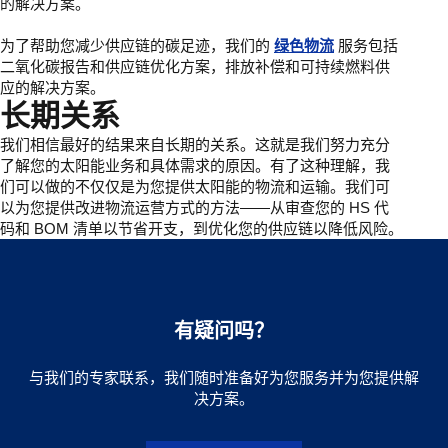
的解决方案。
为了帮助您减少供应链的碳足迹，我们的
绿色物流
服务包括
二氧化碳报告和供应链优化方案，排放补偿和可持续燃料供
应的解决方案。
长期关系
我们相信最好的结果来自长期的关系。这就是我们努力充分
了解您的太阳能业务和具体需求的原因。有了这种理解，我
们可以做的不仅仅是为您提供太阳能的物流和运输。我们可
以为您提供改进物流运营方式的方法——从审查您的 HS 代
码和 BOM 清单以节省开支，到优化您的供应链以降低风险。
有疑问吗？
与我们的专家联系，我们随时准备好为您服务并为您提供解
决方案。