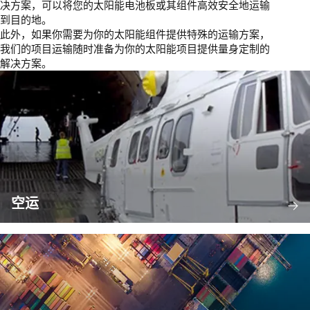
决方案，可以将您的太阳能电池板或其组件高效安全地运输
到目的地。
此外，如果你需要为你的太阳能组件提供特殊的运输方案，
我们的项目运输随时准备为你的太阳能项目提供量身定制的
解决方案。
空运