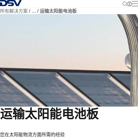
返回首页
所有解决方案
…
运输太阳能电池板
运输太阳能电池板
您在太阳能物流方面所需的经验