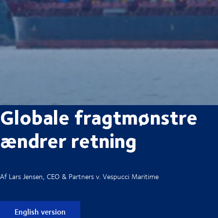
Globale fragtmønstre
ændrer retning
Af Lars Jensen, CEO & Partners v. Vespucci Maritime
English version