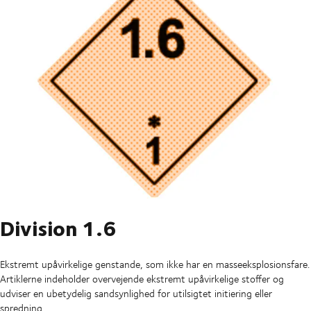
Division 1.6
Ekstremt upåvirkelige genstande, som ikke har en masseeksplosionsfare.
Artiklerne indeholder overvejende ekstremt upåvirkelige stoffer og
udviser en ubetydelig sandsynlighed for utilsigtet initiering eller
spredning.