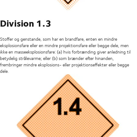
Division 1.3
Stoffer og genstande, som har en brandfare, enten en mindre
eksplosionsfare eller en mindre projektionsfare eller begge dele, men
ikke en masseeksplosionsfare: (a) hvis forbrænding giver anledning til
betydelig strålevarme; eller (b) som brænder efter hinanden,
frembringer mindre eksplosions- eller projektionseffekter eller begge
dele.