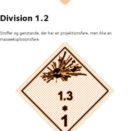
Division 1.2
Stoffer og genstande, der har en projektionsfare, men ikke en
masseeksplosionsfare.