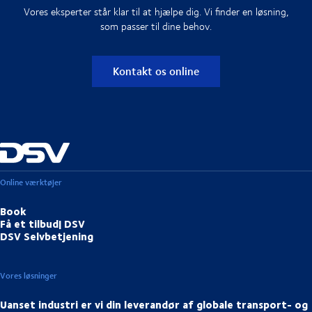
Vores eksperter står klar til at hjælpe dig. Vi finder en løsning,
som passer til dine behov.
Kontakt os online
Online værktøjer
Book
Få et tilbud| DSV
DSV Selvbetjening
Vores løsninger
Uanset industri er vi din leverandør af globale transport- og