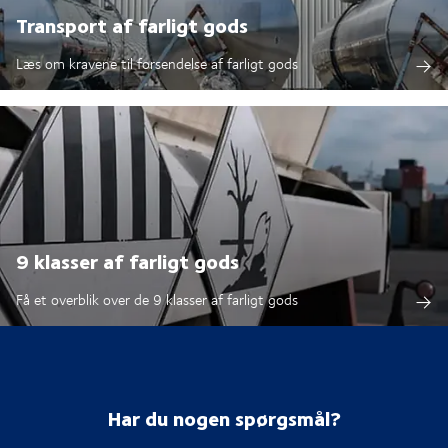
Transport af farligt gods
Læs om kravene til forsendelse af farligt gods
9 klasser af farligt gods
Få et overblik over de 9 klasser af farligt gods
Har du nogen spørgsmål?