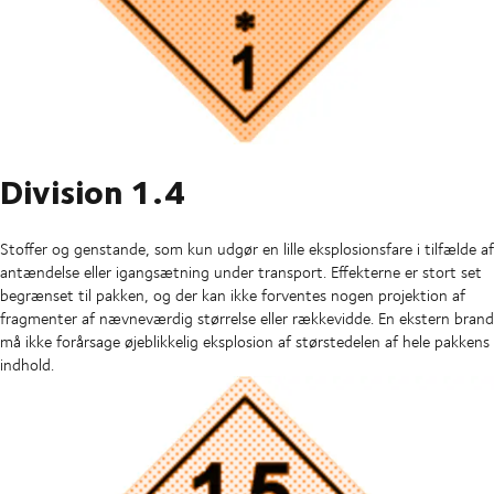
Division 1.4
Stoffer og genstande, som kun udgør en lille eksplosionsfare i tilfælde af
antændelse eller igangsætning under transport. Effekterne er stort set
begrænset til pakken, og der kan ikke forventes nogen projektion af
fragmenter af nævneværdig størrelse eller rækkevidde. En ekstern brand
må ikke forårsage øjeblikkelig eksplosion af størstedelen af hele pakkens
indhold.