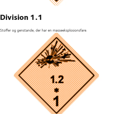
Division 1.1
Stoffer og genstande, der har en masseeksplosionsfare.