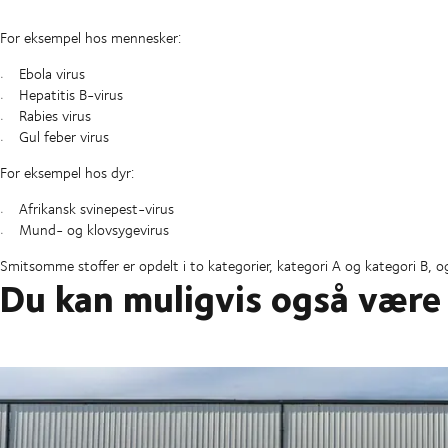
For eksempel hos mennesker:
Ebola virus
Hepatitis B-virus
Rabies virus
Gul feber virus
For eksempel hos dyr:
Afrikansk svinepest-virus
Mund- og klovsygevirus
Smitsomme stoffer er opdelt i to kategorier, kategori A og kategori B,
Du kan muligvis også være 