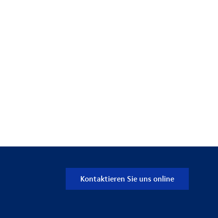
Kontaktieren Sie uns online