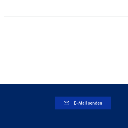
E-Mail senden