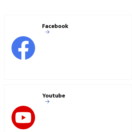
Facebook
Youtube