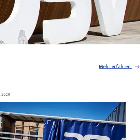
Mehr erfahren
7.2026