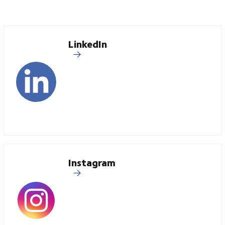
LinkedIn
Instagram