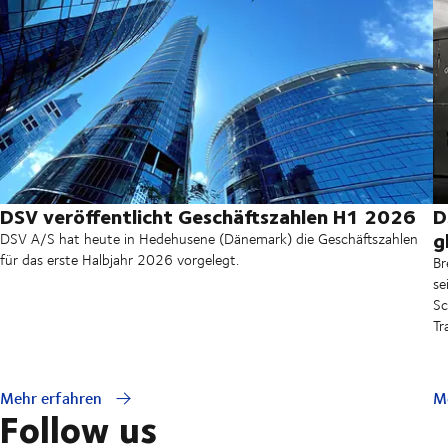
DSV veröffentlicht Geschäftszahlen H1 2026
D
g
DSV A/S hat heute in Hedehusene (Dänemark) die Geschäftszahlen
für das erste Halbjahr 2026 vorgelegt.
Br
se
Sc
Tr
Mehr erfahren
M
Follow us