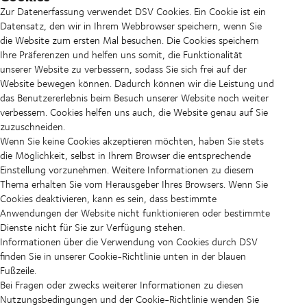
Zur Datenerfassung verwendet DSV Cookies. Ein Cookie ist ein
Datensatz, den wir in Ihrem Webbrowser speichern, wenn Sie
die Website zum ersten Mal besuchen. Die Cookies speichern
Ihre Präferenzen und helfen uns somit, die Funktionalität
unserer Website zu verbessern, sodass Sie sich frei auf der
Website bewegen können. Dadurch können wir die Leistung und
das Benutzererlebnis beim Besuch unserer Website noch weiter
verbessern. Cookies helfen uns auch, die Website genau auf Sie
zuzuschneiden.
Wenn Sie keine Cookies akzeptieren möchten, haben Sie stets
die Möglichkeit, selbst in Ihrem Browser die entsprechende
Einstellung vorzunehmen. Weitere Informationen zu diesem
Thema erhalten Sie vom Herausgeber Ihres Browsers. Wenn Sie
Cookies deaktivieren, kann es sein, dass bestimmte
Anwendungen der Website nicht funktionieren oder bestimmte
Dienste nicht für Sie zur Verfügung stehen.
Informationen über die Verwendung von Cookies durch DSV
finden Sie in unserer Cookie-Richtlinie unten in der blauen
Fußzeile.
Bei Fragen oder zwecks weiterer Informationen zu diesen
Nutzungsbedingungen und der Cookie-Richtlinie wenden Sie