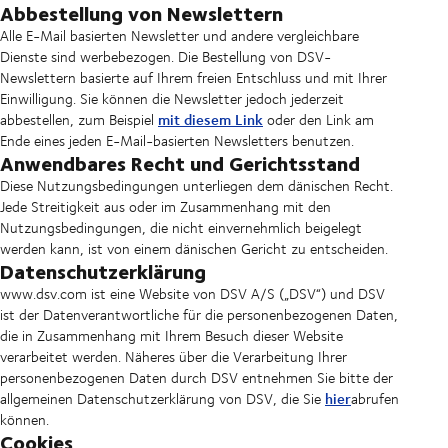
Abbestellung von Newslettern
Alle E-Mail basierten Newsletter und andere vergleichbare
Dienste sind werbebezogen. Die Bestellung von DSV-
Newslettern basierte auf Ihrem freien Entschluss und mit Ihrer
Einwilligung. Sie können die Newsletter jedoch jederzeit
mit diesem Link
abbestellen, zum Beispiel
oder den Link am
Ende eines jeden E-Mail-basierten Newsletters benutzen.
Anwendbares Recht und Gerichtsstand
Diese Nutzungsbedingungen unterliegen dem dänischen Recht.
Jede Streitigkeit aus oder im Zusammenhang mit den
Nutzungsbedingungen, die nicht einvernehmlich beigelegt
werden kann, ist von einem dänischen Gericht zu entscheiden.
Datenschutzerklärung
www.dsv.com ist eine Website von DSV A/S („DSV“) und DSV
ist der Datenverantwortliche für die personenbezogenen Daten,
die in Zusammenhang mit Ihrem Besuch dieser Website
verarbeitet werden. Näheres über die Verarbeitung Ihrer
personenbezogenen Daten durch DSV entnehmen Sie bitte der
hier
allgemeinen Datenschutzerklärung von DSV, die Sie
abrufen
können.
Cookies