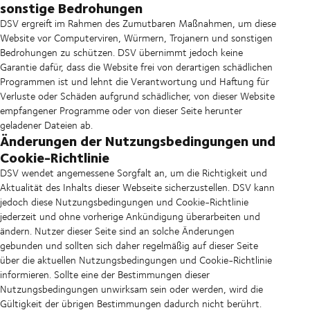
sonstige Bedrohungen
DSV ergreift im Rahmen des Zumutbaren Maßnahmen, um diese
Website vor Computerviren, Würmern, Trojanern und sonstigen
Bedrohungen zu schützen. DSV übernimmt jedoch keine
Garantie dafür, dass die Website frei von derartigen schädlichen
Programmen ist und lehnt die Verantwortung und Haftung für
Verluste oder Schäden aufgrund schädlicher, von dieser Website
empfangener Programme oder von dieser Seite herunter
geladener Dateien ab.
Änderungen der Nutzungsbedingungen und
Cookie-Richtlinie
DSV wendet angemessene Sorgfalt an, um die Richtigkeit und
Aktualität des Inhalts dieser Webseite sicherzustellen. DSV kann
jedoch diese Nutzungsbedingungen und Cookie-Richtlinie
jederzeit und ohne vorherige Ankündigung überarbeiten und
ändern. Nutzer dieser Seite sind an solche Änderungen
gebunden und sollten sich daher regelmäßig auf dieser Seite
über die aktuellen Nutzungsbedingungen und Cookie-Richtlinie
informieren. Sollte eine der Bestimmungen dieser
Nutzungsbedingungen unwirksam sein oder werden, wird die
Gültigkeit der übrigen Bestimmungen dadurch nicht berührt.