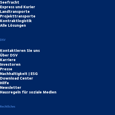
Seefracht
Express und Kurier
Landtransporte
Projekttransporte
Kontraktlogistik
Alle Lösungen
DSV
Kontaktieren Sie uns
Über DSV
Karriere
Investoren
Presse
Nachhaltigkeit | ESG
Download Center
Hilfe
Newsletter
Hausregeln für soziale Medien
Rechtliches