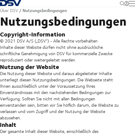
Zurück zur Startseite
M
Nutzungsbedingungen
Über DSV
Nutzungsbedingungen
Copyright-Information
© 2021 DSV A/S („DSV“) - Alle Rechte vorbehalten
Inhalte dieser Website dürfen nicht ohne ausdrückliche
schriftliche Genehmigung von DSV für kommerzielle Zwecke
reproduziert oder weitergeleitet werden.
Nutzung der Website
Die Nutzung dieser Website und daraus abgeleiteter Inhalte
unterliegt diesen Nutzungsbedingungen. Die Webseite steht
Ihnen ausschließlich unter der Voraussetzung Ihres
Einverständnisses mit den nachstehenden Bedingungen zur
Verfügung. Sollten Sie nicht mit allen Bedingungen
einverstanden sein, bitten wir Sie höflich darum, die Website zu
verlassen und vom Zugriff und der Nutzung der Website
abzusehen.
Inhalt
Der gesamte Inhalt dieser Website, einschließlich des