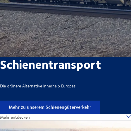
Schienentransport
Die grünere Alternative innerhalb Europas
Mehr zu unserem Schienengüterverkehr
Mehr entdecken