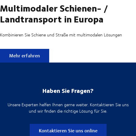
Multimodaler Schienen- /
Landtransport in Europa
Kombinieren Sie Schiene und Straße mit multimodalen Lösungen
Multimodaler Schienen- / Landtransport in Europa
Mehr erfahren
Haben Sie Fragen?
Unsere Experten helfen Ihnen gerne weiter. Kontaktieren Sie uns
und wir finden die richtige Lösung für Sie.
Kontaktieren Sie uns online