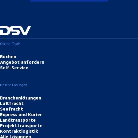
Online-Tools
Buchen
Angebot anfordern
Self-Service
Unsere Lösungen
Branchenlösungen
Luftfracht
Seefracht
Express und Kurier
Landtransporte
Projekttransporte
Kontraktlogistik
Alle Lösungen