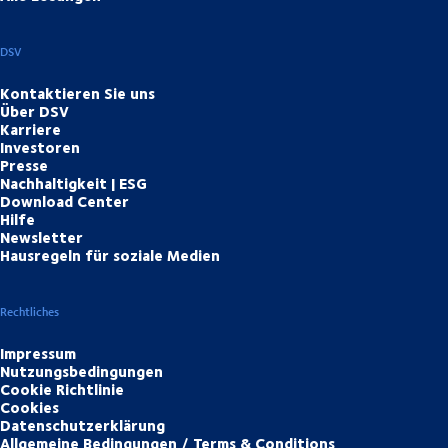
DSV
Kontaktieren Sie uns
Über DSV
Karriere
Investoren
Presse
Nachhaltigkeit | ESG
Download Center
Hilfe
Newsletter
Hausregeln für soziale Medien
Rechtliches
Impressum
Nutzungsbedingungen
Cookie Richtlinie
Cookies
Datenschutzerklärung
Allgemeine Bedingungen / Terms & Conditions