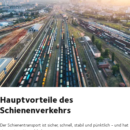
Hauptvorteile des
Schienenverkehrs
Der Schienentransport ist sicher, schnell, stabil und pünktlich - und hat