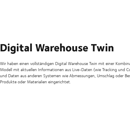
Digital Warehouse Twin
Wir haben einen vollständigen Digital Warehouse Twin mit einer Kombin
Modell mit aktuellen Informationen aus Live-Daten (wie Tracking und C
und Daten aus anderen Systemen wie Abmessungen, Umschlag oder Bes
Produkte oder Materialien eingerichtet.