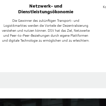
Netzwerk- und
K
Dienstleistungsökonomie
Die Gewinner des zukünftigen Transport- und
Logistikmarktes werden die Vorteile der Dezentralisierung
verstehen und nutzen können. DSV hat das Ziel, Netzwerke
und Peer-to-Peer-Beziehungen durch eigene Plattformen
und digitale Technologie zu ermöglichen und zu erleichtern.