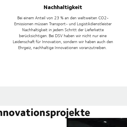
Nachhaltigkeit
Bei einem Anteil von 23 % an den weltweiten CO2-
Emissionen müssen Transport- und Logistikdienstleister
Nachhaltigkeit in jedem Schritt der Lieferkette
berücksichtigen. Bei DSV haben wir nicht nur eine
Leidenschaft für Innovation, sondern wir haben auch den
Ehrgeiz, nachhaltige Innovationen voranzutreiben.
Innovationsprojekte