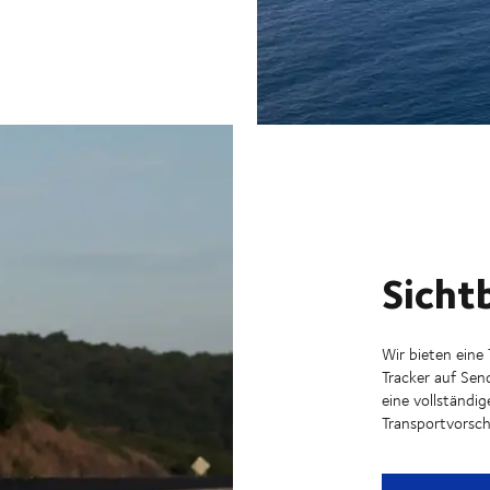
Sicht
Wir bieten eine
Tracker auf Sen
eine vollständig
Transportvorschr