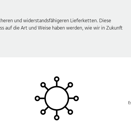
cheren und widerstandsfähigeren Lieferketten. Diese
ss auf die Art und Weise haben werden, wie wir in Zukunft
E