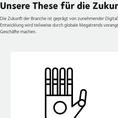
Unsere These für die Zuku
Die Zukunft der Branche ist geprägt von zunehmender Digital
Entwicklung wird teilweise durch globale Megatrends voranget
Geschäfte machen.