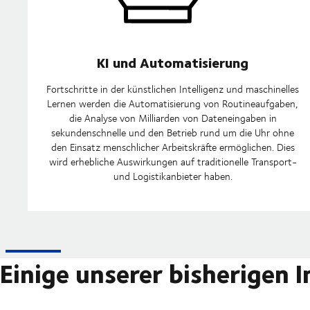
KI und Automatisierung
Fortschritte in der künstlichen Intelligenz und maschinelles
Lernen werden die Automatisierung von Routineaufgaben,
die Analyse von Milliarden von Dateneingaben in
sekundenschnelle und den Betrieb rund um die Uhr ohne
den Einsatz menschlicher Arbeitskräfte ermöglichen. Dies
wird erhebliche Auswirkungen auf traditionelle Transport-
und Logistikanbieter haben.
Einige unserer bisherigen 