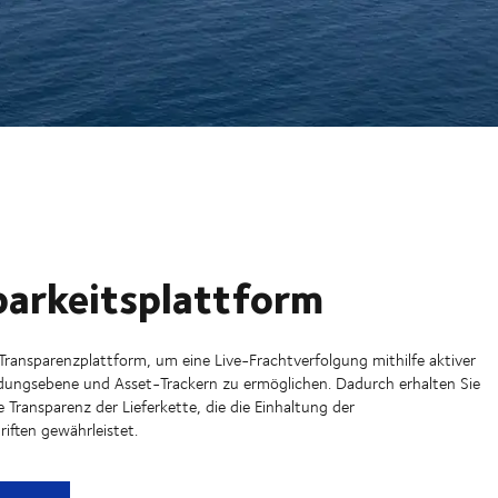
barkeitsplattform
 Transparenzplattform, um eine Live-Frachtverfolgung mithilfe aktiver
dungsebene und Asset-Trackern zu ermöglichen. Dadurch erhalten Sie
e Transparenz der Lieferkette, die die Einhaltung der
iften gewährleistet.