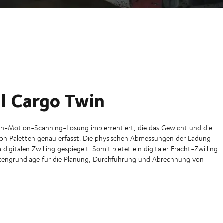
al Cargo Twin
 In-Motion-Scanning-Lösung implementiert, die das Gewicht und die
n Paletten genau erfasst. Die physischen Abmessungen der Ladung
digitalen Zwilling gespiegelt. Somit bietet ein digitaler Fracht-Zwilling
atengrundlage für die Planung, Durchführung und Abrechnung von