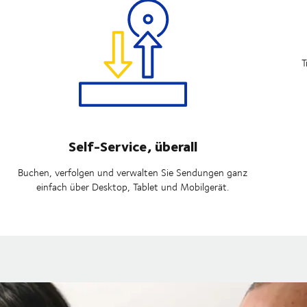
T
Self-Service, überall
Buchen, verfolgen und verwalten Sie Sendungen ganz
einfach über Desktop, Tablet und Mobilgerät.