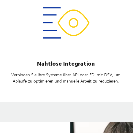
Nahtlose Integration
Verbinden Sie Ihre Systeme über API oder EDI mit DSV, um
Abläufe zu optimieren und manuelle Arbeit zu reduzieren.