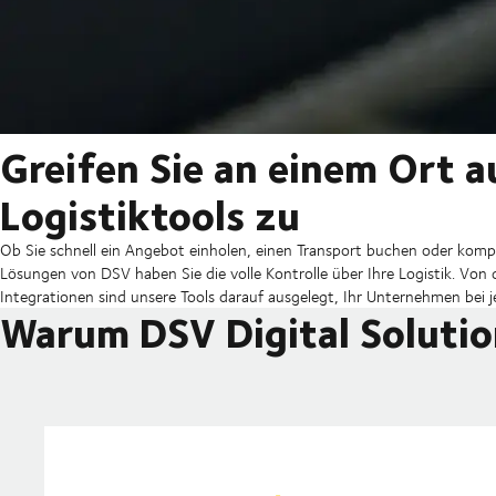
Greifen Sie an einem Ort au
Logistiktools zu
Ob Sie schnell ein Angebot einholen, einen Transport buchen oder komp
Lösungen von DSV haben Sie die volle Kontrolle über Ihre Logistik. Von
Integrationen sind unsere Tools darauf ausgelegt, Ihr Unternehmen bei j
Warum DSV Digital Soluti