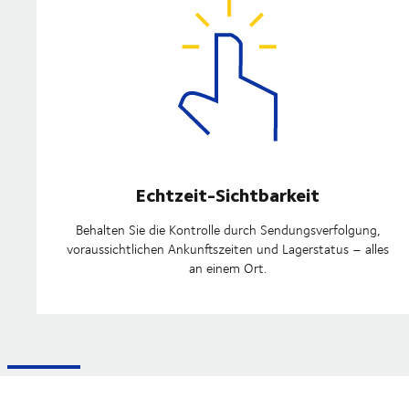
Echtzeit-Sichtbarkeit
Behalten Sie die Kontrolle durch Sendungsverfolgung,
voraussichtlichen Ankunftszeiten und Lagerstatus – alles
an einem Ort.