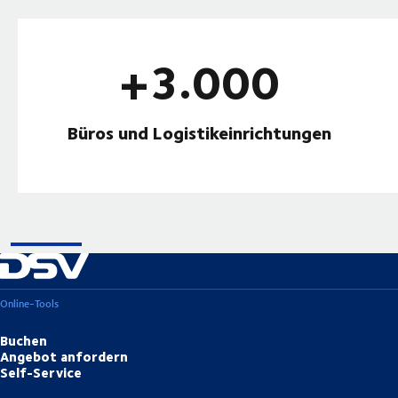
+3.000
Büros und Logistikeinrichtungen
Online-Tools
Buchen
Angebot anfordern
Self-Service