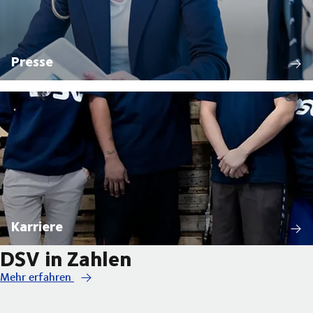
Presse
Karriere
DSV in Zahlen
Mehr erfahren