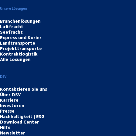
Unsere Lösungen
Branchenlösungen
Luftfracht
Seefracht
Express und Kurier
Landtransporte
Projekttransporte
Kontraktlogistik
Alle Lösungen
DSV
Kontaktieren Sie uns
Über DSV
Karriere
Investoren
Presse
Nachhaltigkeit | ESG
Download Center
Hilfe
Newsletter