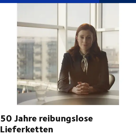
50 Jahre reibungslose
Lieferketten