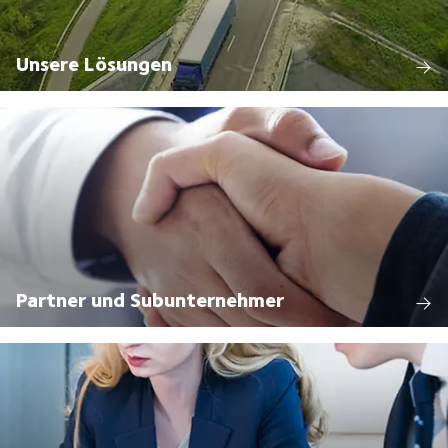
Unsere Lösungen
Partner und Subunternehmer