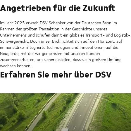
Angetrieben für die Zukunft
Im Jahr 2025 erwarb DSV Schenker von der Deutschen Bahn im
Rahmen der größten Transaktion in der Geschichte unseres
Unternehmens und schufen damit ein globales Transport- und Logistik-
Schwergewicht. Doch unser Blick richtet sich auf den Horizont, auf
immer stärker integrierte Technologien und Innovationen, auf die
Neugierde, mit der wir gemeinsam mit unseren Kunden
zusammenarbeiten, um sicherzustellen, dass sie in großem Umfang
wachsen können.
Erfahren Sie mehr über DSV