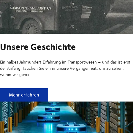
Unsere Geschichte
Ein halbes Jahrhundert Erfahrung im Transportwesen – und das ist erst
der Anfang. Tauchen Sie ein in unsere Vergangenheit, um zu sehen,
wohin wir gehen.
Unsere Geschichte
Mehr erfahren