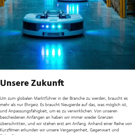
Unsere Zukunft
Um zum globalen Marktführer in der Branche zu werden, braucht es
mehr als nur Ehrgeiz. Es braucht Neugierde auf das, was möglich ist,
und Anpassungsfähigkeit, um es zu verwirklichen. Von unseren
bescheidenen Anfängen an haben wir immer wieder Grenzen
überschritten, und wir stehen erst am Anfang. Anhand einer Reihe von
Kurzfilmen erkunden wir unsere Vergangenheit, Gegenwart und