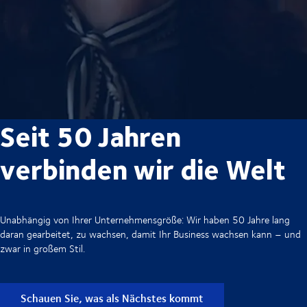
Seit 50 Jahren
verbinden wir die Welt
Unabhängig von Ihrer Unternehmensgröße: Wir haben 50 Jahre lang
daran gearbeitet, zu wachsen, damit Ihr Business wachsen kann – und
zwar in großem Stil.
Schauen Sie, was als Nächstes kommt