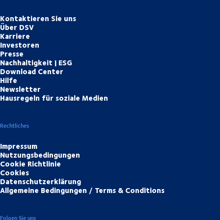
Kontaktieren Sie uns
Über DSV
Karriere
Investoren
Presse
Nachhaltigkeit | ESG
Download Center
Hilfe
Newsletter
Hausregeln für soziale Medien
Rechtliches
Impressum
Nutzungsbedingungen
Cookie Richtlinie
Cookies
Datenschutzerklärung
Allgemeine Bedingungen / Terms & Conditions
Folgen Sie uns