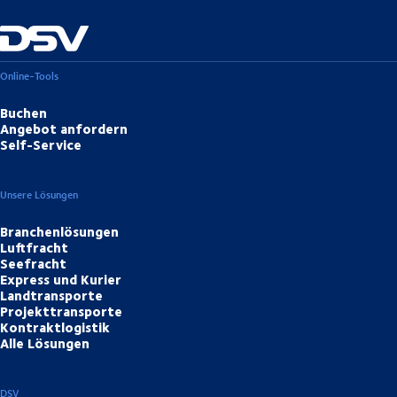
Online-Tools
Buchen
Angebot anfordern
Self-Service
Unsere Lösungen
Branchenlösungen
Luftfracht
Seefracht
Express und Kurier
Landtransporte
Projekttransporte
Kontraktlogistik
Alle Lösungen
DSV