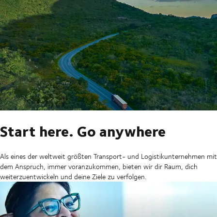
Start here. Go anywhere
Als eines der weltweit größten Transport- und Logistikunternehmen mit
dem Anspruch, immer voranzukommen, bieten wir dir Raum, dich
weiterzuentwickeln und deine Ziele zu verfolgen.