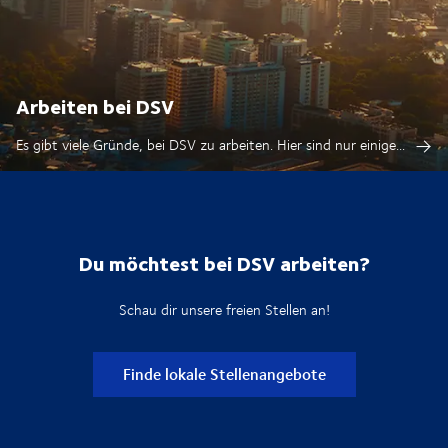
Arbeiten bei DSV
Es gibt viele Gründe, bei DSV zu arbeiten. Hier sind nur einige...
Du möchtest bei DSV arbeiten?
Schau dir unsere freien Stellen an!
Finde lokale Stellenangebote