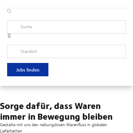
Suche
Standort
Jobs finden
Sorge dafür, dass Waren
immer in Bewegung bleiben
Gestalte mit uns den reibungslosen Warenfluss in globalen
Lieferketten