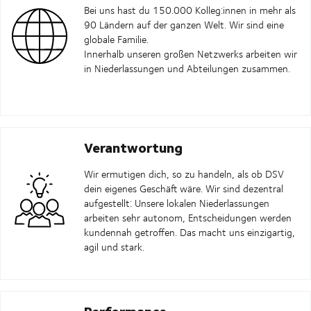
Bei uns hast du 150.000 Kolleg:innen in mehr als
90 Ländern auf der ganzen Welt. Wir sind eine
globale Familie.
Innerhalb unseren großen Netzwerks arbeiten wir
in Niederlassungen und Abteilungen zusammen.
Verantwortung
Wir ermutigen dich, so zu handeln, als ob DSV
dein eigenes Geschäft wäre. Wir sind dezentral
aufgestellt: Unsere lokalen Niederlassungen
arbeiten sehr autonom, Entscheidungen werden
kundennah getroffen. Das macht uns einzigartig,
agil und stark.
Performance