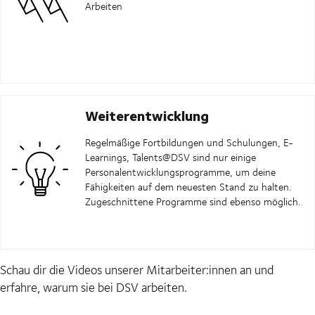
Arbeiten
Weiterentwicklung
Regelmäßige Fortbildungen und Schulungen, E-
Learnings, Talents@DSV sind nur einige
Personalentwicklungsprogramme, um deine
Fähigkeiten auf dem neuesten Stand zu halten.
Zugeschnittene Programme sind ebenso möglich.
Schau dir die Videos unserer Mitarbeiter:innen an und
erfahre, warum sie bei DSV arbeiten.