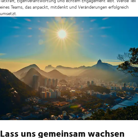
Tatkraft, Eigenverantwortung und echtem Engagement lebt. Werde Teil
eines Teams, das anpackt, mitdenkt und Veränderungen erfolgreich
umsetzt.
Lass uns gemeinsam wachsen