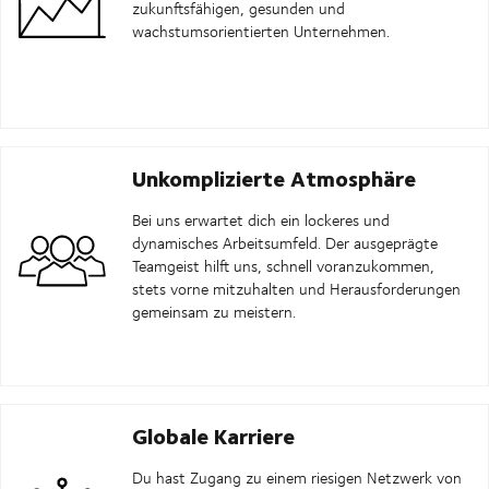
zukunftsfähigen, gesunden und
wachstumsorientierten Unternehmen.
Unkomplizierte Atmosphäre
Bei uns erwartet dich ein lockeres und
dynamisches Arbeitsumfeld. Der ausgeprägte
Teamgeist hilft uns, schnell voranzukommen,
stets vorne mitzuhalten und Herausforderungen
gemeinsam zu meistern.
Globale Karriere
Du hast Zugang zu einem riesigen Netzwerk von