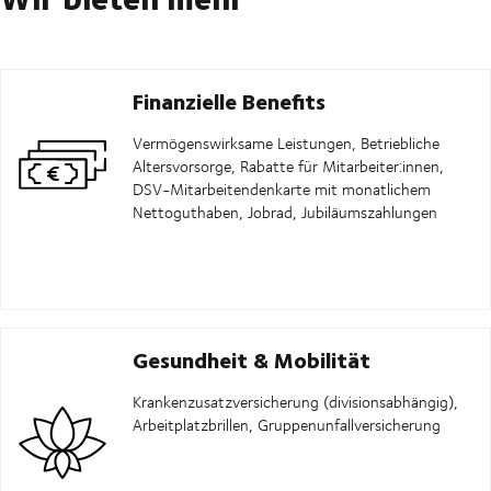
Finanzielle Benefits
Vermögenswirksame Leistungen, Betriebliche
Altersvorsorge, Rabatte für Mitarbeiter:innen,
DSV-Mitarbeitendenkarte mit monatlichem
Nettoguthaben, Jobrad, Jubiläumszahlungen
Gesundheit & Mobilität
Krankenzusatzversicherung (divisionsabhängig),
Arbeitplatzbrillen, Gruppenunfallversicherung