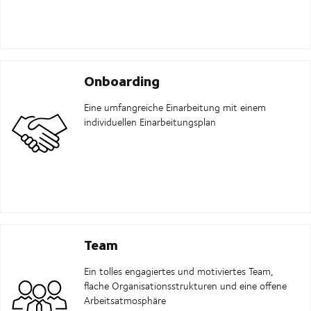
Onboarding
Eine umfangreiche Einarbeitung mit einem
individuellen Einarbeitungsplan
Team
Ein tolles engagiertes und motiviertes Team,
flache Organisationsstrukturen und eine offene
Arbeitsatmosphäre