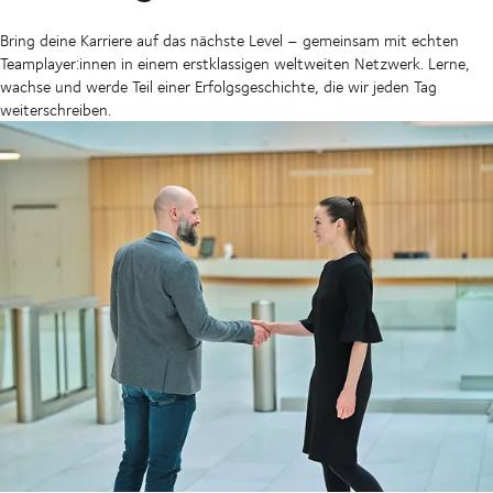
Bring deine Karriere auf das nächste Level – gemeinsam mit echten
Teamplayer:innen in einem erstklassigen weltweiten Netzwerk. Lerne,
wachse und werde Teil einer Erfolgsgeschichte, die wir jeden Tag
weiterschreiben.