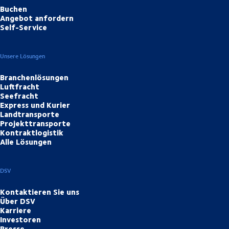
Buchen
Angebot anfordern
Self-Service
Unsere Lösungen
Branchenlösungen
Luftfracht
Seefracht
Express und Kurier
Landtransporte
Projekttransporte
Kontraktlogistik
Alle Lösungen
DSV
Kontaktieren Sie uns
Über DSV
Karriere
Investoren
Presse