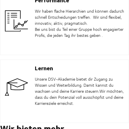
Wir haben flache Hierarchien und können dadurch
schnell Entscheidungen treffen.
Wir sind flexibel,
innovativ, aktiv, pragmatisch.
Bei uns bist du Teil einer Gruppe hoch engagierter
Profis, die jeden Tag ihr bestes geben
.
Lernen
Unsere DSV-Akademie bietet dir Zugang zu
Wissen und Weiterbildung. Damit kannst du
wachsen und deine Karriere steuern.
Wir möchten,
dass du dein Potenzial voll ausschöpfst und deine
Karriereziele erreichst.
Wir bieten mehr