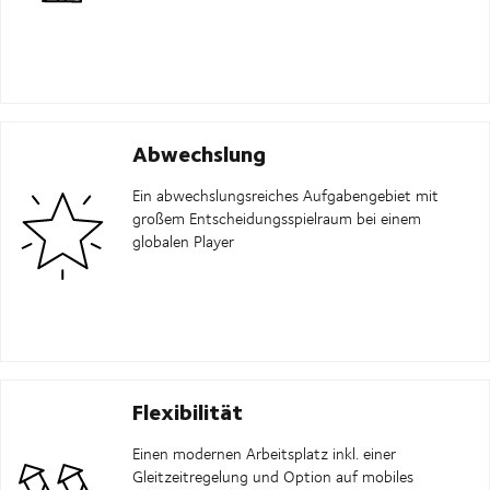
Abwechslung
Ein abwechslungsreiches Aufgabengebiet mit
großem Entscheidungsspielraum bei einem
globalen Player
Flexibilität
Einen modernen Arbeitsplatz inkl. einer
Gleitzeitregelung und Option auf mobiles