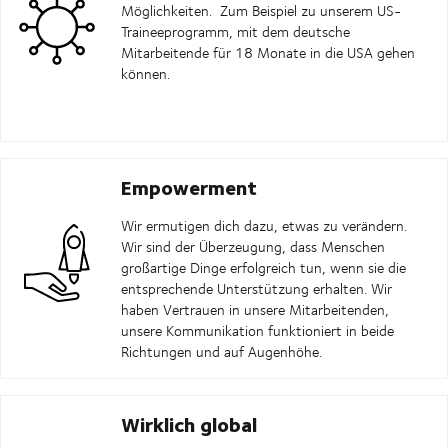
Möglichkeiten.
Zum Beispiel zu unserem US-
Traineeprogramm, mit dem deutsche
Mitarbeitende für 18 Monate in die USA gehen
können.
Empowerment
Wir ermutigen dich dazu, etwas zu verändern.
Wir sind der Überzeugung, dass Menschen
großartige Dinge erfolgreich tun, wenn sie die
entsprechende Unterstützung erhalten. Wir
haben Vertrauen in unsere Mitarbeitenden,
unsere Kommunikation funktioniert in beide
Richtungen und auf Augenhöhe.
Wirklich global