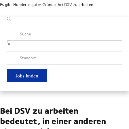
Es gibt Hunderte guter Gründe, bei DSV zu arbeiten.
Suche
Standort
Jobs finden
Bei DSV zu arbeiten
bedeutet, in einer anderen