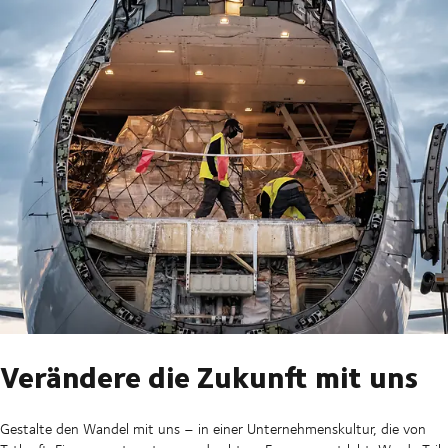
Verändere die Zukunft mit uns
Gestalte den Wandel mit uns – in einer Unternehmenskultur, die von