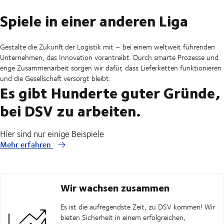
Spiele in einer anderen Liga
Gestalte die Zukunft der Logistik mit – bei einem weltweit führenden
Unternehmen, das Innovation vorantreibt. Durch smarte Prozesse und
enge Zusammenarbeit sorgen wir dafür, dass Lieferketten funktionieren
und die Gesellschaft versorgt bleibt.
Es gibt Hunderte guter Gründe,
bei DSV zu arbeiten.
Hier sind nur einige Beispiele
Mehr erfahren
Wir wachsen zusammen
Es ist die aufregendste Zeit, zu DSV kommen! Wir
bieten Sicherheit in einem erfolgreichen,