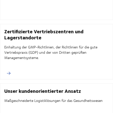
Zertifizierte Vertriebszentren und
Lagerstandorte
Einhaltung der GMP-Richtlinien, der Richtlinien für die gute
Vertriebspraxis (GDP) und der von Dritten geprüften
Managementsysteme.
Unser kundenorientierter Ansatz
Maßgeschneiderte Logistiklösungen für das Gesundheitswesen