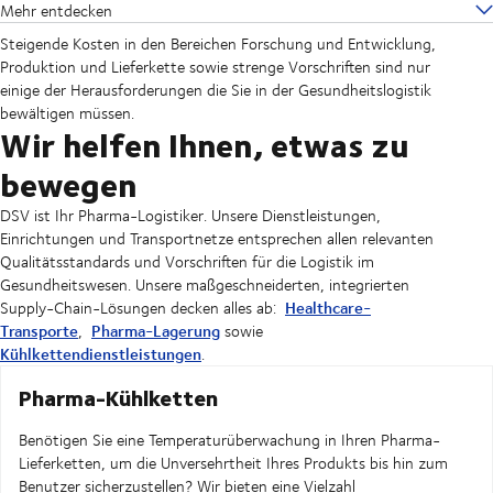
Mehr entdecken
Steigende Kosten in den Bereichen Forschung und Entwicklung,
Produktion und Lieferkette sowie strenge Vorschriften sind nur
einige der Herausforderungen die Sie in der Gesundheitslogistik
bewältigen müssen.
Wir helfen Ihnen, etwas zu
bewegen
DSV ist Ihr Pharma-Logistiker. Unsere Dienstleistungen,
Einrichtungen und Transportnetze entsprechen allen relevanten
Qualitätsstandards und Vorschriften für die Logistik im
Gesundheitswesen. Unsere maßgeschneiderten, integrierten
Healthcare-
Supply-Chain-Lösungen decken alles ab:
Transporte
Pharma-Lagerung
,
sowie
Kühlkettendienstleistungen
.
Pharma-Kühlketten
Benötigen Sie eine Temperaturüberwachung in Ihren Pharma-
Lieferketten, um die Unversehrtheit Ihres Produkts bis hin zum
Benutzer sicherzustellen? Wir bieten eine Vielzahl