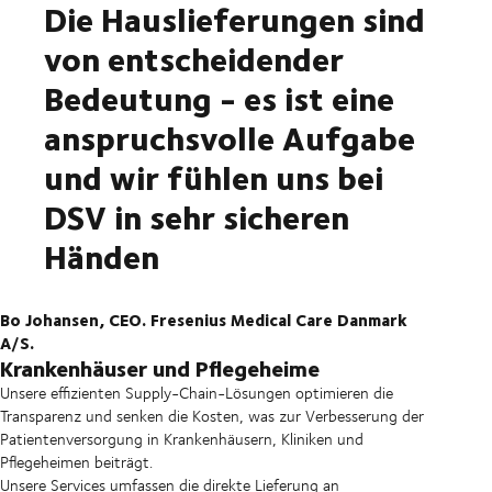
Die Hauslieferungen sind
von entscheidender
Bedeutung - es ist eine
anspruchsvolle Aufgabe
und wir fühlen uns bei
DSV in sehr sicheren
Händen
Bo Johansen, CEO. Fresenius Medical Care Danmark
A/S.
Krankenhäuser und Pflegeheime
Unsere effizienten Supply-Chain-Lösungen optimieren die
Transparenz und senken die Kosten, was zur Verbesserung der
Patientenversorgung in Krankenhäusern, Kliniken und
Pflegeheimen beiträgt.
Unsere Services umfassen die direkte Lieferung an