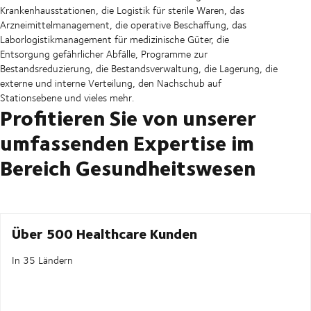
Krankenhausstationen, die Logistik für sterile Waren, das
Arzneimittelmanagement, die operative Beschaffung, das
Laborlogistikmanagement für medizinische Güter, die
Entsorgung gefährlicher Abfälle, Programme zur
Bestandsreduzierung, die Bestandsverwaltung, die Lagerung, die
externe und interne Verteilung, den Nachschub auf
Stationsebene und vieles mehr.
Profitieren Sie von unserer
umfassenden Expertise im
Bereich Gesundheitswesen
Über 500 Healthcare Kunden
In 35 Ländern