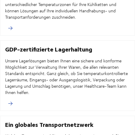
unterschiedlicher Temperaturzonen für Ihre Kühlketten und
können Lösungen auf Ihre individuellen Handhabungs- und
Transportanforderungen zuschneiden.
GDP-zertifizierte Lagerhaltung
Unsere Lagerlösungen bieten Ihnen eine sichere und konforme
Möglichkeit zur Verwaltung Ihrer Waren, die allen relevanten
Standards entspricht. Ganz gleich, ob Sie temperaturkontrollierte
Lagerräume, Eingangs- oder Ausgangslogistik, Verpackung oder
Lagerung und Umschlag benötigen, unser Healthcare-Team kann
Ihnen helfen.
Ein globales Transportnetzwerk