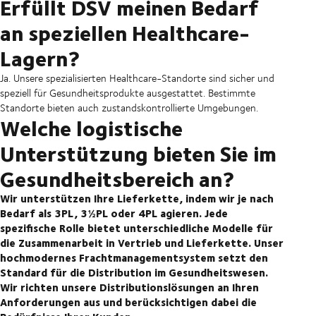
Erfüllt DSV meinen Bedarf
an speziellen Healthcare-
Lagern?
Ja. Unsere spezialisierten Healthcare-Standorte sind sicher und
speziell für Gesundheitsprodukte ausgestattet. Bestimmte
Standorte bieten auch zustandskontrollierte Umgebungen.
Welche logistische
Unterstützung bieten Sie im
Gesundheitsbereich an?
Wir unterstützen Ihre Lieferkette, indem wir je nach
Bedarf als 3PL, 3½PL oder 4PL agieren. Jede
spezifische Rolle bietet unterschiedliche Modelle für
die Zusammenarbeit in Vertrieb und Lieferkette. Unser
hochmodernes Frachtmanagementsystem setzt den
Standard für die Distribution im Gesundheitswesen.
Wir richten unsere Distributionslösungen an Ihren
Anforderungen aus und berücksichtigen dabei die