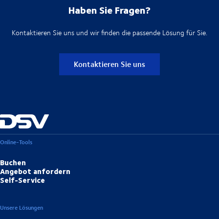
Haben Sie Fragen?
Kontaktieren Sie uns und wir finden die passende Lösung für Sie.
Kontaktieren Sie uns
Online-Tools
Buchen
Angebot anfordern
Self-Service
Unsere Lösungen