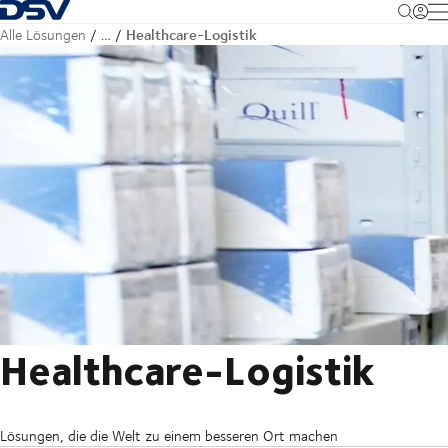
Zurück zur Startseite
M
Healthcare-Logistik
Alle Lösungen
…
Healthcare-Logistik
Lösungen, die die Welt zu einem besseren Ort machen