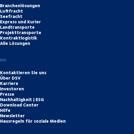
Branchenlösungen
Luftfracht
Seefracht
Express und Kurier
Landtransporte
Projekttransporte
Kontraktlogistik
Alle Lösungen
DSV
Kontaktieren Sie uns
Über DSV
Karriere
Investoren
Presse
Nachhaltigkeit | ESG
Download Center
Hilfe
Newsletter
Hausregeln für soziale Medien