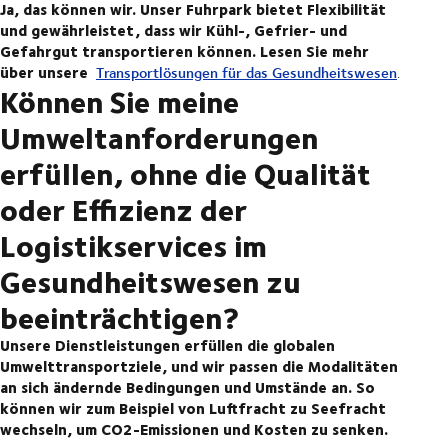
Ja, das können wir. Unser Fuhrpark bietet Flexibilität
und gewährleistet, dass wir Kühl-, Gefrier- und
Gefahrgut transportieren können. Lesen Sie mehr
über unsere
Transportlösungen für das Gesundheitswesen
.
Können Sie meine
Umweltanforderungen
erfüllen, ohne die Qualität
oder Effizienz der
Logistikservices im
Gesundheitswesen zu
beeinträchtigen?
Unsere Dienstleistungen erfüllen die globalen
Umwelttransportziele, und wir passen die Modalitäten
an sich ändernde Bedingungen und Umstände an. So
können wir zum Beispiel von Luftfracht zu Seefracht
wechseln, um CO2-Emissionen und Kosten zu senken.