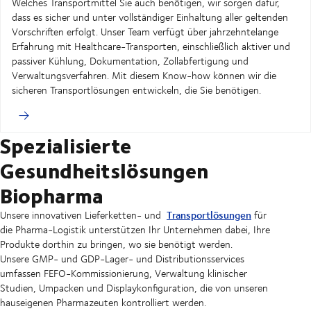
Welches Transportmittel Sie auch benötigen, wir sorgen dafür,
dass es sicher und unter vollständiger Einhaltung aller geltenden
Vorschriften erfolgt. Unser Team verfügt über jahrzehntelange
Erfahrung mit Healthcare-Transporten, einschließlich aktiver und
passiver Kühlung, Dokumentation, Zollabfertigung und
Verwaltungsverfahren. Mit diesem Know-how können wir die
sicheren Transportlösungen entwickeln, die Sie benötigen.
Spezialisierte
Gesundheitslösungen
Biopharma
Transportlösungen
Unsere innovativen Lieferketten- und
für
die Pharma-Logistik unterstützen Ihr Unternehmen dabei, Ihre
Produkte dorthin zu bringen, wo sie benötigt werden.
Unsere GMP- und GDP-Lager- und Distributionsservices
umfassen FEFO-Kommissionierung, Verwaltung klinischer
Studien, Umpacken und Displaykonfiguration, die von unseren
hauseigenen Pharmazeuten kontrolliert werden.