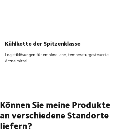
Kühlkette der Spitzenklasse
Logistiklösungen für empfindliche, temperaturgesteuerte
Arzneimittel
Können Sie meine Produkte
an verschiedene Standorte
liefern?