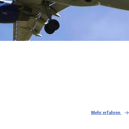
Mehr erfahren