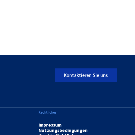
Kontaktieren Sie uns
Rechtliches
Impressum
Nutzungsbedingungen