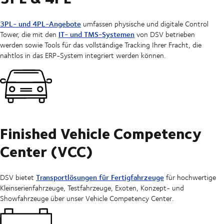
3PL- und 4PL-Angebote
umfassen physische und digitale Control
IT- und TMS-Systemen
Tower, die mit den
von DSV betrieben
werden sowie Tools für das vollständige Tracking Ihrer Fracht, die
nahtlos in das ERP-System integriert werden können.
Finished Vehicle Competency
Center (VCC)
Transportlösungen für Fertigfahrzeuge
DSV bietet
für hochwertige
Kleinserienfahrzeuge, Testfahrzeuge, Exoten, Konzept- und
Showfahrzeuge über unser Vehicle Competency Center.