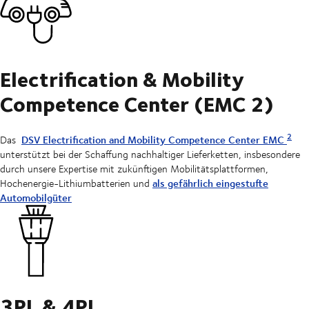
Electrification & Mobility
Competence Center (EMC 2)
2
DSV Electrification and Mobility Competence Center EMC
Das
unterstützt bei der Schaffung nachhaltiger Lieferketten, insbesondere
durch unsere Expertise mit zukünftigen Mobilitätsplattformen,
als gefährlich eingestufte
Hochenergie-Lithiumbatterien und
Automobilgüter
3PL & 4PL