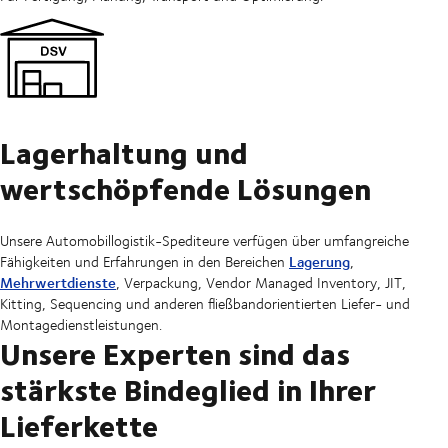
Lagerhaltung und
wertschöpfende Lösungen
Unsere Automobillogistik-Spediteure verfügen über umfangreiche
Lagerung
Fähigkeiten und Erfahrungen in den Bereichen
,
Mehrwertdienste
, Verpackung, Vendor Managed Inventory, JIT,
Kitting, Sequencing und anderen fließbandorientierten Liefer- und
Montagedienstleistungen.
Unsere Experten sind das
stärkste Bindeglied in Ihrer
Lieferkette