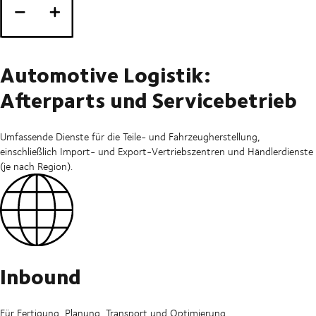
Automotive Logistik:
Afterparts und Servicebetrieb
Umfassende Dienste für die Teile- und Fahrzeugherstellung,
einschließlich Import- und Export-Vertriebszentren und Händlerdienste
(je nach Region).
Inbound
Für Fertigung, Planung, Transport und Optimierung.