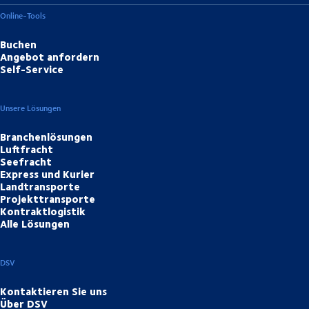
Online-Tools
Buchen
Angebot anfordern
Self-Service
Unsere Lösungen
Branchenlösungen
Luftfracht
Seefracht
Express und Kurier
Landtransporte
Projekttransporte
Kontraktlogistik
Alle Lösungen
DSV
Kontaktieren Sie uns
Über DSV