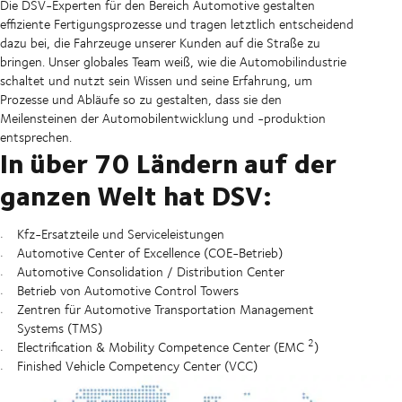
Die DSV-Experten für den Bereich Automotive gestalten
effiziente Fertigungsprozesse und tragen letztlich entscheidend
dazu bei, die Fahrzeuge unserer Kunden auf die Straße zu
bringen. Unser globales Team weiß, wie die Automobilindustrie
schaltet und nutzt sein Wissen und seine Erfahrung, um
Prozesse und Abläufe so zu gestalten, dass sie den
Meilensteinen der Automobilentwicklung und -produktion
entsprechen.
In über 70 Ländern auf der
ganzen Welt hat DSV:
Kfz-Ersatzteile und Serviceleistungen
Automotive Center of Excellence (COE-Betrieb)
Automotive Consolidation / Distribution Center
Betrieb von Automotive Control Towers
Zentren für Automotive Transportation Management
Systems (TMS)
2
Electrification & Mobility Competence Center (EMC
)
Finished Vehicle Competency Center (VCC)