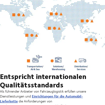
Entspricht internationalen
Qualitätsstandards
Als führender Anbieter von Fahrzeuglogistik erfüllen unsere
Einrichtungen für die Automobil-
Dienstleistungen und
Lieferkette
die Anforderungen von