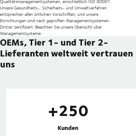
Qualitätsmanagementsystemen, einschließlich ISO 90001.
Unsere Gesundheits-, Sicherheits- und Umweltverfahren
entsprechen allen örtlichen Vorschriften, und unsere
Einrichtungen sind nach geprüften Managementsystemen
Dritter zertifiziert. Beachten Sie unsere Übersicht über
Managementsysteme.
OEMs, Tier 1- und Tier 2-
Lieferanten weltweit vertrauen
uns
+250
Kunden