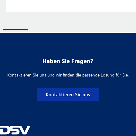
Haben Sie Fragen?
Kontaktieren Sie uns und wir finden die passende Lösung für Sie.
Kontaktieren Sie uns