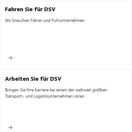
Fahren Sie für DSV
Wir brauchen Fahrer und Fuhrunternehmen.
Arbeiten Sie für DSV
Bringen Sie Ihre Karriere bei einem der weltweit größten
Transport- und Logistikunternehmen voran.