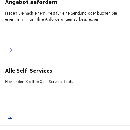
Angebot anfordern
Fragen Sie nach einem Preis für eine Sendung oder buchen Sie
einen Termin, um Ihre Anforderungen zu besprechen.
Alle Self-Services
Hier finden Sie Ihre Self-Service-Tools.