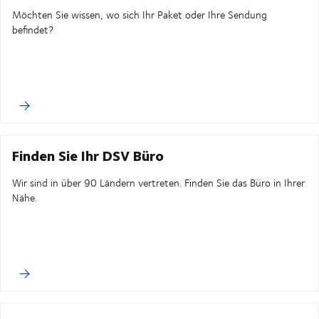
Möchten Sie wissen, wo sich Ihr Paket oder Ihre Sendung
befindet?
Finden Sie Ihr DSV Büro
Wir sind in über 90 Ländern vertreten. Finden Sie das Büro in Ihrer
Nähe.