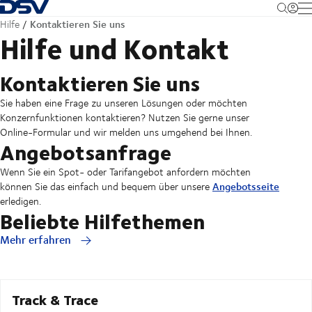
Zurück zur Startseite
M
Kontaktieren Sie uns
Hilfe
Hilfe und Kontakt
Kontaktieren Sie uns
Sie haben eine Frage zu unseren Lösungen oder möchten
Konzernfunktionen kontaktieren? Nutzen Sie gerne unser
Online-Formular und wir melden uns umgehend bei Ihnen.
Angebotsanfrage
Wenn Sie ein Spot- oder Tarifangebot anfordern möchten
Angebotsseite
können Sie das einfach und bequem über unsere
erledigen.
Beliebte Hilfethemen
Mehr erfahren
Track & Trace