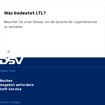
Was bedeutet LTL?
Besuchen Sie unser Glossar, um die Sprache der Logistikbranche
zu verstehen.
Online-Tools
Buchen
Angebot anfordern
Self-Service
Unsere Lösungen