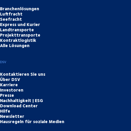
Branchenlösungen
Luftfracht
Seefracht
Express und Kurier
Landtransporte
Projekttransporte
Kontraktlogistik
Alle Lösungen
DSV
Kontaktieren Sie uns
Über DSV
Karriere
Investoren
Presse
Nachhaltigkeit | ESG
Download Center
Hilfe
Newsletter
Hausregeln für soziale Medien