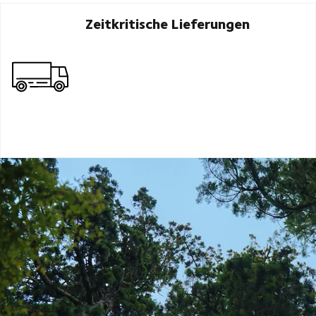
Zeitkritische Lieferungen