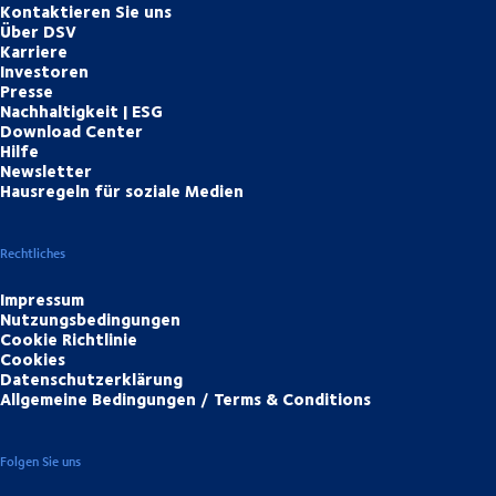
Kontaktieren Sie uns
Über DSV
Karriere
Investoren
Presse
Nachhaltigkeit | ESG
Download Center
Hilfe
Newsletter
Hausregeln für soziale Medien
Rechtliches
Impressum
Nutzungsbedingungen
Cookie Richtlinie
Cookies
Datenschutzerklärung
Allgemeine Bedingungen / Terms & Conditions
Folgen Sie uns