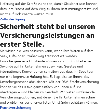
Lieferung auf der Straße zu halten, damit Sie sicher sein können,
dass Ihre Fracht auf dem Weg zu ihrem Bestimmungsort ist und
nicht auf Dokumente warten muss.
Zollabfertigung
Sicherheit steht bei unseren
Versicherungsleistungen an
erster Stelle.
Sie wissen nie, was passieren kann, wenn Ihre Waren auf dem
See-, Luft- oder Straßenweg transportiert werden.
Unvorhergesehene Umstände können sich im Bruchteil einer
Sekunde auf Ihr Unternehmen auswirken. Gesetze und
internationale Konventionen schreiben vor, dass Ihr Spediteur
nur eine begrenzte Haftung hat. Es liegt also an Ihnen, das
Unvorhergesehene abzusichern. Mit der DSV-Frachtversicherung
können Sie das Risiko ganz einfach von Ihnen auf uns
übertragen – und bleiben im Geschäft. Wir bieten umfassende
Versicherungsoptionen, mit denen Sie Ihr Unternehmen schnell
und problemlos vor unerwarteten Umständen schützen können.
Frachtversicherung