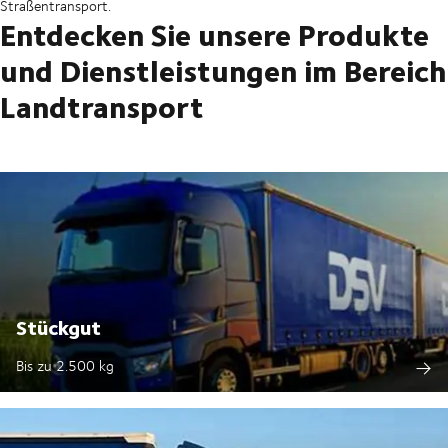
Straßentransport.
Entdecken Sie unsere Produkte
und Dienstleistungen im Bereich
Landtransport
Stückgut
Bis zu 2.500 kg