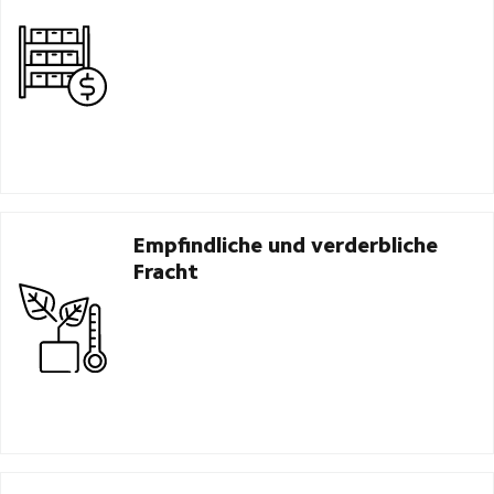
Empfindliche und verderbliche
Fracht