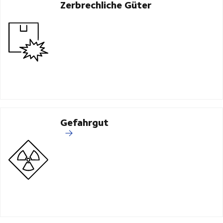
Zerbrechliche Güter
Gefahrgut