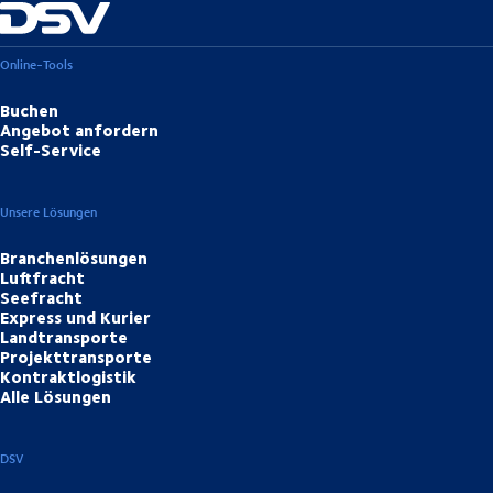
Online-Tools
Buchen
Angebot anfordern
Self-Service
Unsere Lösungen
Branchenlösungen
Luftfracht
Seefracht
Express und Kurier
Landtransporte
Projekttransporte
Kontraktlogistik
Alle Lösungen
DSV