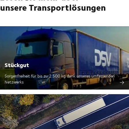
unsere Transportlösungen
Stückgut
Sorgenfreiheit für bis zu 2.500 kg dank unseres umfassenden
Netzwerks