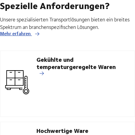
Spezielle Anforderungen?
Unsere spezialisierten Transportlösungen bieten ein breites
Spektrum an branchenspezifischen Lösungen.
Mehr erfahren
Gekühlte und
temperaturgeregelte Waren
Hochwertige Ware