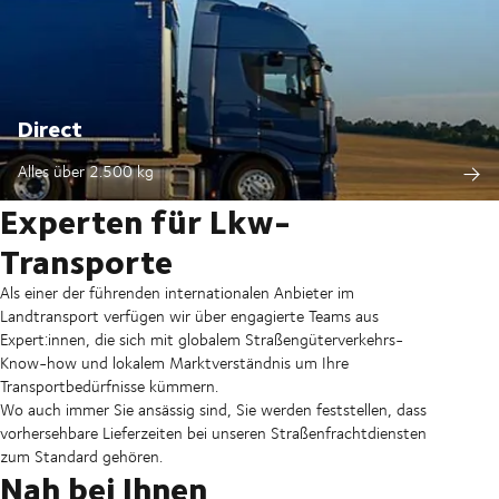
Direct
Alles über 2.500 kg
Experten für Lkw-
Transporte
Als einer der führenden internationalen Anbieter im
Landtransport verfügen wir über engagierte Teams aus
Expert:innen, die sich mit globalem Straßengüterverkehrs-
Know-how und lokalem Marktverständnis um Ihre
Transportbedürfnisse kümmern.
Wo auch immer Sie ansässig sind, Sie werden feststellen, dass
vorhersehbare Lieferzeiten bei unseren Straßenfrachtdiensten
zum Standard gehören.
Nah bei Ihnen