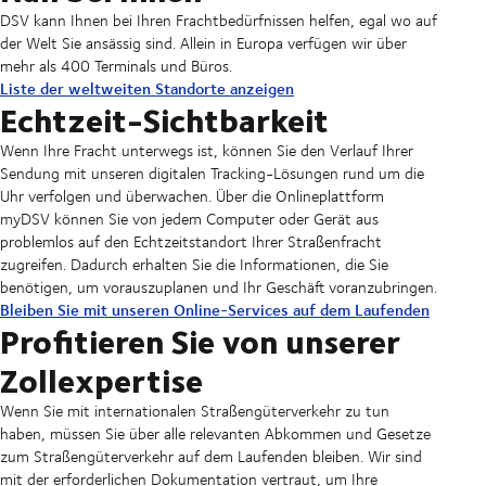
DSV kann Ihnen bei Ihren Frachtbedürfnissen helfen, egal wo auf
der Welt Sie ansässig sind. Allein in Europa verfügen wir über
mehr als 400 Terminals und Büros.
Liste der weltweiten Standorte anzeigen
Echtzeit-Sichtbarkeit
Wenn Ihre Fracht unterwegs ist, können Sie den Verlauf Ihrer
Sendung mit unseren digitalen Tracking-Lösungen rund um die
Uhr verfolgen und überwachen. Über die Onlineplattform
myDSV können Sie von jedem Computer oder Gerät aus
problemlos auf den Echtzeitstandort Ihrer Straßenfracht
zugreifen. Dadurch erhalten Sie die Informationen, die Sie
benötigen, um vorauszuplanen und Ihr Geschäft voranzubringen.
Bleiben Sie mit unseren Online-Services auf dem Laufenden
Profitieren Sie von unserer
Zollexpertise
Wenn Sie mit internationalen Straßengüterverkehr zu tun
haben, müssen Sie über alle relevanten Abkommen und Gesetze
zum Straßengüterverkehr auf dem Laufenden bleiben. Wir sind
mit der erforderlichen Dokumentation vertraut, um Ihre