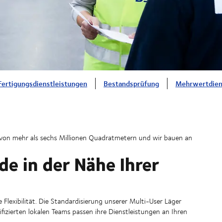
Fertigungsdienstleistungen
Bestandsprüfung
Mehrwertdien
von mehr als sechs Millionen Quadratmetern und wir bauen an
e in der Nähe Ihrer
Flexibilität. Die Standardisierung unserer Multi-User Läger
ifizierten lokalen Teams passen ihre Dienstleistungen an Ihren