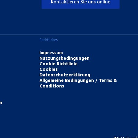
Kontaktieren Sie uns online
Rechtliches
Impressum
Nutzungsbedingungen
Cookie Richtlinie
Cookies
Datenschutzerklärung
Allgemeine Bedingungen / Terms &
Conditions
n