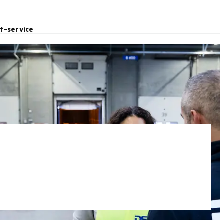
lf-service