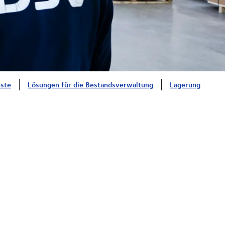
ste
Lösungen für die Bestandsverwaltung
Lagerung