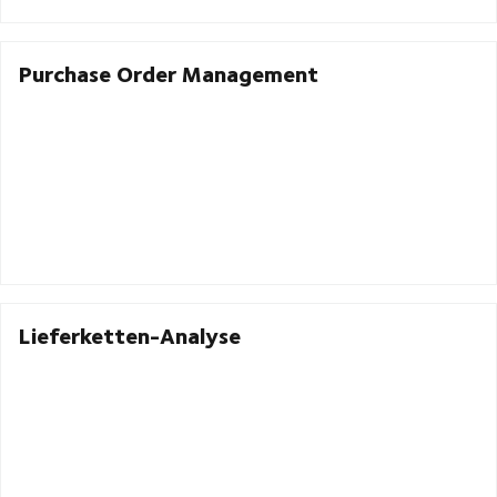
Purchase Order Management
Lieferketten-Analyse