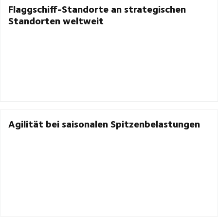
Flaggschiff-Standorte an strategischen
Standorten weltweit
Agilität bei saisonalen Spitzenbelastungen