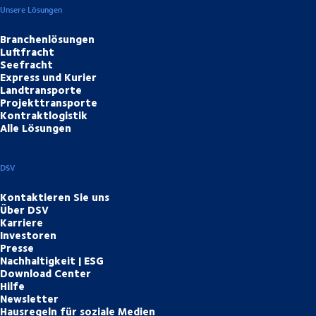
Unsere Lösungen
Branchenlösungen
Luftfracht
Seefracht
Express und Kurier
Landtransporte
Projekttransporte
Kontraktlogistik
Alle Lösungen
DSV
Kontaktieren Sie uns
Über DSV
Karriere
Investoren
Presse
Nachhaltigkeit | ESG
Download Center
Hilfe
Newsletter
Hausregeln für soziale Medien