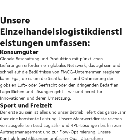
Unsere
Einzelhandelslogistikdienstl
eistungen umfassen:
Konsumgüter
Globale Beschaffung und Produktion mit pünktlichen
Lieferungen erfordern ein globales Netzwerk, das agil sein und
schnell auf die Bedürfnisse von FMCG-Unternehmen reagieren
kann. Egal, ob es um die Sichtbarkeit und Optimierung der
globalen Luft- oder Seefracht oder den dringenden Bedarf an
Lagerflächen und Lösungen geht - wir sind bereit für
Innovationen und deren Umsetzung.
Sport und Freizeit
Der erste zu sein ist alles und unser Betrieb liefert das ganze Jahr
über eine konstante Leistung. Unsere Mehrwertdienste reichen
von ausgefeilten Lead Logistik- und 4PL-Lösungen bis hin zum
Auftragsmanagement und zur Flow-Optimierung. Unsere
Kontraktlogistiklösungen umfassen Qualitätsprüfung,