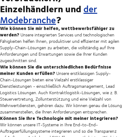
Einzelhändlern und
der
?
Modebranche
Wie können Sie mir helfen, wettbewerbsfähiger zu
werden?
Unsere integrierten Services und technologischen
Fähigkeiten helfen Ihnen, produktiver und effizienter mit agilen
Supply-Chain-Lösungen zu arbeiten, die vollständig auf Ihre
Anforderungen und Erwartungen sowie die Ihrer Kunden
zugeschnitten sind.
Wie können Sie die unterschiedlichen Bedürfnisse
meiner Kunden erfüllen?
Unsere erstklassigen Supply-
Chain-Lösungen bieten eine Vielzahl erstklassiger
Dienstleistungen - einschließlich Auftragsmanagement, Lead
Logistics Lösungen. Auch Kontraktlogistik-Lösungen, wie z. B.
Steuervertretung, Zollunterstützung und eine Vielzahl von
Mehrwertdiensten, gehören dazu. Wir können genau die Lösung
zusammenstellen, die Ihren Anforderungen entsprechen.
Können Sie Ihre Technologie mit meiner integrieren?
Wir können unsere IT-Systeme in Ihre End-to-End-
Auftragserfüllungssysteme integrieren und so die Transparenz