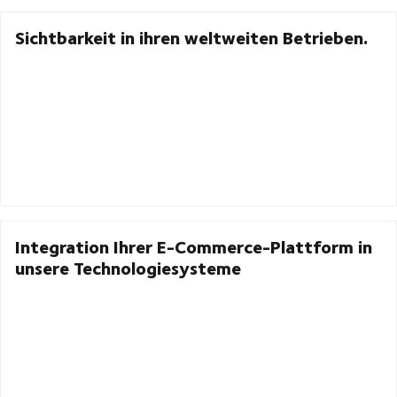
Sichtbarkeit in ihren weltweiten Betrieben.
Integration Ihrer E-Commerce-Plattform in
unsere Technologiesysteme