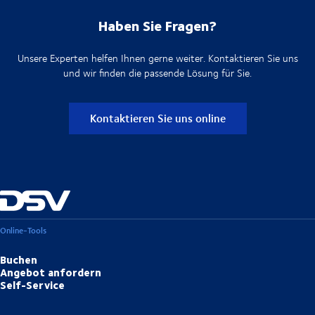
Haben Sie Fragen?
Unsere Experten helfen Ihnen gerne weiter. Kontaktieren Sie uns
und wir finden die passende Lösung für Sie.
Kontaktieren Sie uns online
Online-Tools
Buchen
Angebot anfordern
Self-Service