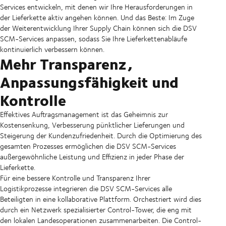
Services entwickeln, mit denen wir Ihre Herausforderungen in
der Lieferkette aktiv angehen können. Und das Beste: Im Zuge
der Weiterentwicklung Ihrer Supply Chain können sich die DSV
SCM-Services anpassen, sodass Sie Ihre Lieferkettenabläufe
kontinuierlich verbessern können.
Mehr Transparenz,
Anpassungsfähigkeit und
Kontrolle
Effektives Auftragsmanagement ist das Geheimnis zur
Kostensenkung, Verbesserung pünktlicher Lieferungen und
Steigerung der Kundenzufriedenheit. Durch die Optimierung des
gesamten Prozesses ermöglichen die DSV SCM-Services
außergewöhnliche Leistung und Effizienz in jeder Phase der
Lieferkette.
Für eine bessere Kontrolle und Transparenz Ihrer
Logistikprozesse integrieren die DSV SCM-Services alle
Beteiligten in eine kollaborative Plattform. Orchestriert wird dies
durch ein Netzwerk spezialisierter Control-Tower, die eng mit
den lokalen Landesoperationen zusammenarbeiten. Die Control-