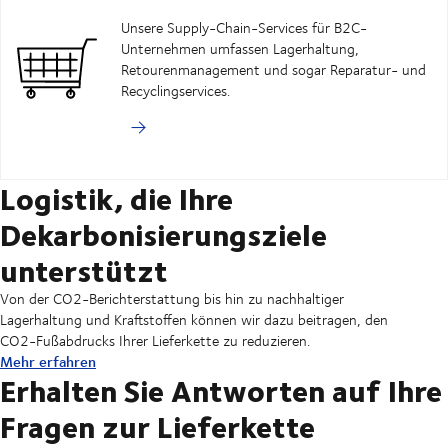
Unsere Supply-Chain-Services für B2C-
Unternehmen umfassen Lagerhaltung,
Retourenmanagement und sogar Reparatur- und
Recyclingservices.
Logistik, die Ihre
Dekarbonisierungsziele
unterstützt
Von der CO2-Berichterstattung bis hin zu nachhaltiger
Lagerhaltung und Kraftstoffen können wir dazu beitragen, den
CO2-Fußabdrucks Ihrer Lieferkette zu reduzieren.
Mehr erfahren
Erhalten Sie Antworten auf Ihre
Fragen zur Lieferkette