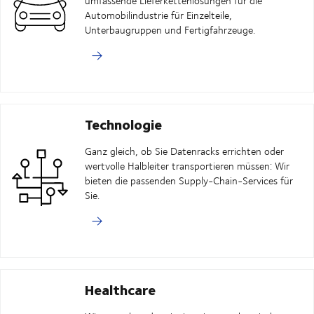
umfassende Lieferkettenlösungen für die
Automobilindustrie für Einzelteile,
Unterbaugruppen und Fertigfahrzeuge.
Technologie
Ganz gleich, ob Sie Datenracks errichten oder
wertvolle Halbleiter transportieren müssen: Wir
bieten die passenden Supply-Chain-Services für
Sie.
Healthcare