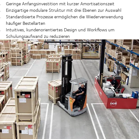
Geringe Anfangsinvestition mit kurzer Amortisationszeit
Einzigartige modulare Struktur mit drei Ebenen zur Auswahl
Standardisierte Prozesse ermöglichen die Wiederverwendung
häufiger Bestellarten
Intuitives, kundenorientiertes Design und Workflows um
Schulungsaufwand zu reduzieren