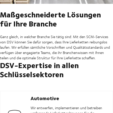
Maßgeschneiderte Lösungen
für Ihre Branche
Ganz gleich, in welcher Branche Sie tätig sind: Mit den SCM-Services
von DSV können Sie dafür sorgen, dass Ihre Lieferketten reibungslos
laufen. Wir erfüllen sämtliche Vorschriften und Qualitätsstandards und
verfügen über engagierte Teams, die ihr Branchenwissen mit Ihnen
teilen und die optimale Struktur für Ihre Lieferkette schaffen.
DSV-Expertise in allen
Schlüsselsektoren
Automotive
Wir entwerfen, implementieren und betreiben