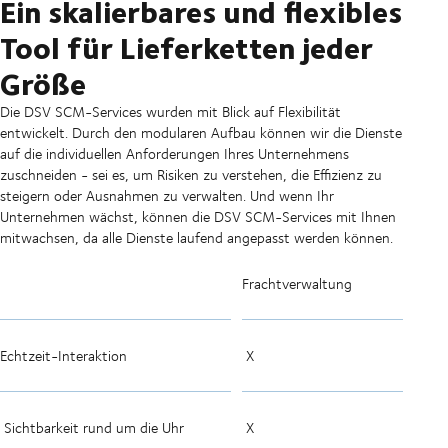
Ein skalierbares und flexibles
Tool für Lieferketten jeder
Größe
Die DSV SCM-Services wurden mit Blick auf Flexibilität
entwickelt. Durch den modularen Aufbau können wir die Dienste
auf die individuellen Anforderungen Ihres Unternehmens
zuschneiden - sei es, um Risiken zu verstehen, die Effizienz zu
steigern oder Ausnahmen zu verwalten. Und wenn Ihr
Unternehmen wächst, können die DSV SCM-Services mit Ihnen
mitwachsen, da alle Dienste laufend angepasst werden können.
Frachtverwaltung
Echtzeit-Interaktion
X
Sichtbarkeit rund um die Uhr
X