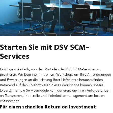
Starten Sie mit DSV SCM-
Services
Es ist ganz einfach, von den Vorteilen der DSV SCM-Services zu
profitieren. Wir beginnen mit einem Workshop, um Ihre Anforderungen
und Erwartungen an die Leistung Ihrer Lieferkette herauszufinden.
Basierend auf den Erkenntnissen dieses Workshops können unsere
Expert:innen die Servicemodule konfigurieren, die Ihren Anforderungen
an Transparenz, Kontrolle und Lieferkettenmanagement am besten
entsprechen.
Für einen schnellen Return on Investment