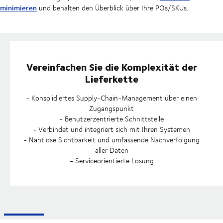
minimieren
und behalten den Überblick über Ihre POs/SKUs.
Vereinfachen Sie die Komplexität der
Lieferkette
- Konsolidiertes Supply-Chain-Management über einen
Zugangspunkt
- Benutzerzentrierte Schnittstelle
- Verbindet und integriert sich mit Ihren Systemen
- Nahtlose Sichtbarkeit und umfassende Nachverfolgung
aller Daten
- Serviceorientierte Lösung