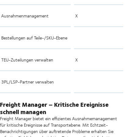
Ausnahmenmanagement
X
Bestellungen auf Teile-/SKU-Ebene
TEU-Zuteilungen verwalten
X
3PL/LSP-Partner verwalten
Freight Manager – Kritische Ereignisse
schnell managen
Freight Manager bietet ein effizientes Ausnahmemanagement
für kritische Ereignisse auf Transportebene. Mit Echtzeit-
Benachrichtigungen über auftretende Probleme erhalten Sie