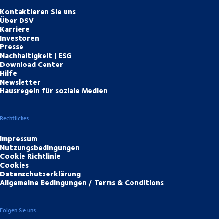
Kontaktieren Sie uns
Über DSV
Karriere
Investoren
Presse
Nachhaltigkeit | ESG
Download Center
Hilfe
Newsletter
Hausregeln für soziale Medien
Rechtliches
Impressum
Nutzungsbedingungen
Cookie Richtlinie
Cookies
Datenschutzerklärung
Allgemeine Bedingungen / Terms & Conditions
Folgen Sie uns