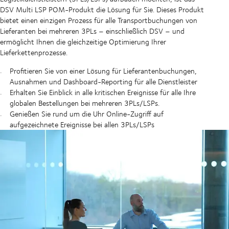
DSV Multi LSP POM-Produkt die Lösung für Sie. Dieses Produkt
bietet einen einzigen Prozess für alle Transportbuchungen von
Lieferanten bei mehreren 3PLs – einschließlich DSV – und
ermöglicht Ihnen die gleichzeitige Optimierung Ihrer
Lieferkettenprozesse.
Profitieren Sie von einer Lösung für Lieferantenbuchungen,
Ausnahmen und Dashboard-Reporting für alle Dienstleister
Erhalten Sie Einblick in alle kritischen Ereignisse für alle Ihre
globalen Bestellungen bei mehreren 3PLs/LSPs.
Genießen Sie rund um die Uhr Online-Zugriff auf
aufgezeichnete Ereignisse bei allen 3PLs/LSPs