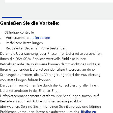
Genießen Sie die Vorteile:
Ständige Kontrolle
Lieferzeiten
Vorhersehbare
Perfektere Bestellungen
Reduzierter Bedarf an Pufferbeständen
Durch die Überwachung jeder Phase Ihrer Lieferkette verschaffen
Ihnen die DSV SCM-Services wertvolle Einblicke in Ihre
Betriebsabläufe. Beispielsweise können damit wichtige Punkte in
Ihren eingehenden Lieferketten identifiziert werden, an denen
Störungen auftreten, die zu Verzögerungen bei der Auslieferung
von Bestellungen führen können.
Darüber hinaus können Sie durch die Konsolidierung aller Ihrer
Lieferkettendaten in der End-to-End-
Lieferkettenmanagementplattform Ihre Sendungen sowohl auf
Bestell- als auch auf Artikelnummernebene proaktiv
überwachen. So sind Sie immer einen Schritt voraus und können
Risiko zu
Problemen vorbeugen, bevor sie auftreten, um das