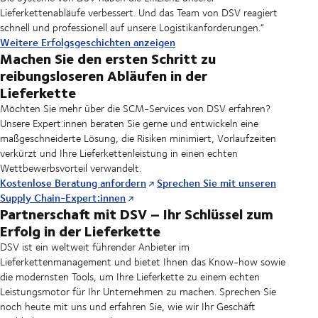
Lieferkettenabläufe verbessert. Und das Team von DSV reagiert
schnell und professionell auf unsere Logistikanforderungen.“
Weitere Erfolgsgeschichten anzeigen
Machen Sie den ersten Schritt zu
reibungsloseren Abläufen in der
Lieferkette
Möchten Sie mehr über die SCM-Services von DSV erfahren?
Unsere Expert:innen beraten Sie gerne und entwickeln eine
maßgeschneiderte Lösung, die Risiken minimiert, Vorlaufzeiten
verkürzt und Ihre Lieferkettenleistung in einen echten
Wettbewerbsvorteil verwandelt.
Kostenlose Beratung anfordern
Sprechen Sie mit unseren
Supply Chain-Expert:innen
Partnerschaft mit DSV – Ihr Schlüssel zum
Erfolg in der Lieferkette
DSV ist ein weltweit führender Anbieter im
Lieferkettenmanagement und bietet Ihnen das Know-how sowie
die modernsten Tools, um Ihre Lieferkette zu einem echten
Leistungsmotor für Ihr Unternehmen zu machen. Sprechen Sie
noch heute mit uns und erfahren Sie, wie wir Ihr Geschäft