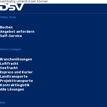
nachhaltig unterstützen können.
Online-Tools
Buchen
Angebot anfordern
Self-Service
Unsere Lösungen
Branchenlösungen
Luftfracht
Seefracht
Express und Kurier
Landtransporte
Projekttransporte
Kontraktlogistik
Alle Lösungen
DSV