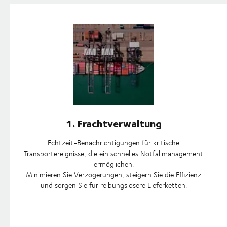
1. Frachtverwaltung
Echtzeit-Benachrichtigungen für kritische
Transportereignisse, die ein schnelles Notfallmanagement
ermöglichen.
Minimieren Sie Verzögerungen, steigern Sie die Effizienz
und sorgen Sie für reibungslosere Lieferketten.