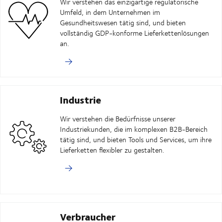
Wir verstehen das einzigartige regulatorische
Umfeld, in dem Unternehmen im
Gesundheitswesen tätig sind, und bieten
vollständig GDP-konforme Lieferkettenlösungen
an.
Industrie
Wir verstehen die Bedürfnisse unserer
Industriekunden, die im komplexen B2B-Bereich
tätig sind, und bieten Tools und Services, um ihre
Lieferketten flexibler zu gestalten.
Verbraucher