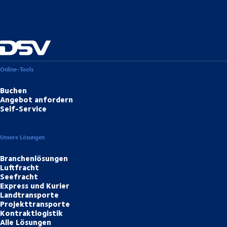
Online-Tools
Buchen
Angebot anfordern
Self-Service
Unsere Lösungen
Branchenlösungen
Luftfracht
Seefracht
Express und Kurier
Landtransporte
Projekttransporte
Kontraktlogistik
Alle Lösungen