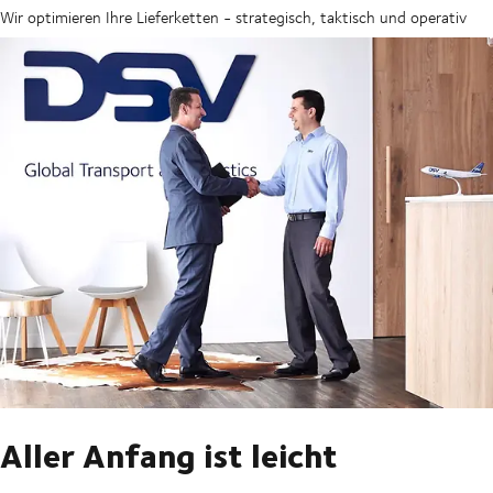
Wir optimieren Ihre Lieferketten - strategisch, taktisch und operativ
Aller Anfang ist leicht