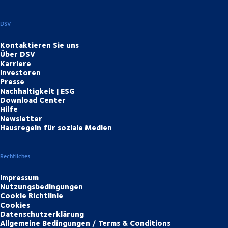
DSV
Kontaktieren Sie uns
Über DSV
Karriere
Investoren
Presse
Nachhaltigkeit | ESG
Download Center
Hilfe
Newsletter
Hausregeln für soziale Medien
Rechtliches
Impressum
Nutzungsbedingungen
Cookie Richtlinie
Cookies
Datenschutzerklärung
Allgemeine Bedingungen / Terms & Conditions