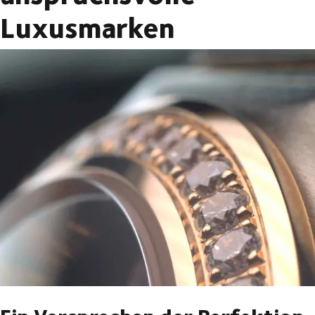
Luxusmarken