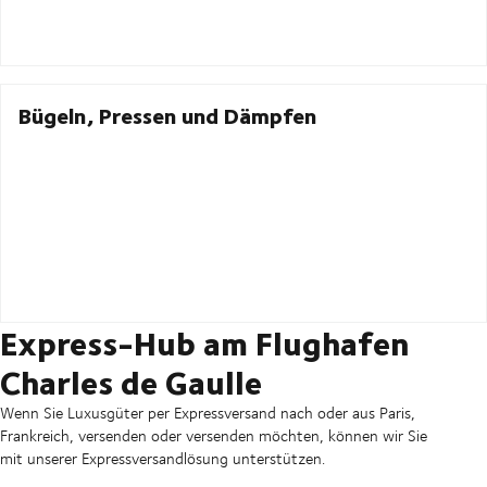
Bügeln, Pressen und Dämpfen
Express-Hub am Flughafen
Charles de Gaulle
Wenn Sie Luxusgüter per Expressversand nach oder aus Paris,
Frankreich, versenden oder versenden möchten, können wir Sie
mit unserer Expressversandlösung unterstützen.