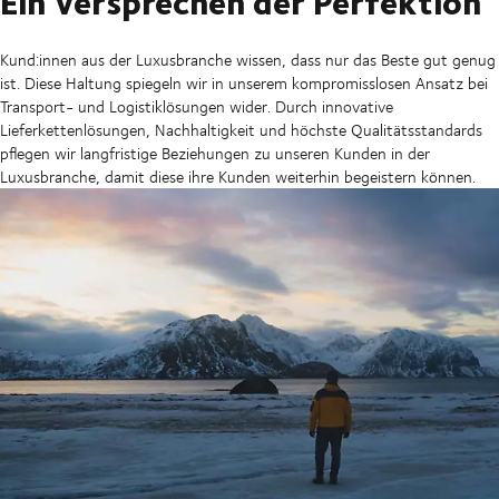
Ein Versprechen der Perfektion
Kund:innen aus der Luxusbranche wissen, dass nur das Beste gut genug
ist. Diese Haltung spiegeln wir in unserem kompromisslosen Ansatz bei
Transport- und Logistiklösungen wider. Durch innovative
Lieferkettenlösungen, Nachhaltigkeit und höchste Qualitätsstandards
pflegen wir langfristige Beziehungen zu unseren Kunden in der
Luxusbranche, damit diese ihre Kunden weiterhin begeistern können.