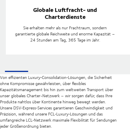
Globale Luftfracht- und
Charterdienste
Sie erhalten mehr als nur Frachtraum, sondern
garantierte globale Reichweite und enorme Kapazität –
24 Stunden am Tag, 365 Tage im Jahr.
Von effizienten Luxury‑Consolidation‑Lösungen, die Sicherheit
ohne Kompromisse gewährleisten, über flexibles
Kapazitätsmanagement bis hin zum weltweiten Transport über
unser globales Charter-Netzwerk – wir sorgen dafür, dass Ihre
Produkte nahtlos über Kontinente hinweg bewegt werden.
Unsere DSV‑Express‑Services garantieren Geschwindigkeit und
Präzision, während unsere FCL‑Luxury‑Lösungen und das
umfangreiche LCL‑Netzwerk maximale Flexibilität für Sendungen
jeder Größenordnung bieten.