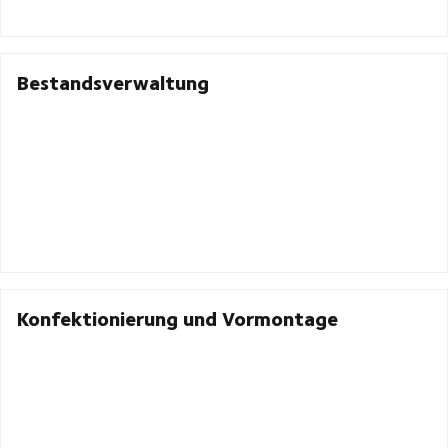
Bestandsverwaltung
Konfektionierung und Vormontage