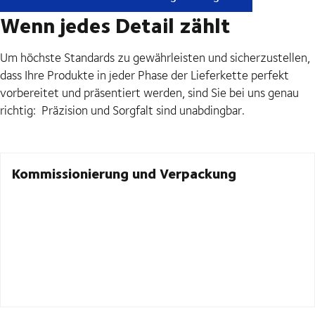
Wenn jedes Detail zählt
Um höchste Standards zu gewährleisten und sicherzustellen,
dass Ihre Produkte in jeder Phase der Lieferkette perfekt
vorbereitet und präsentiert werden, sind Sie bei uns genau
richtig: Präzision und Sorgfalt sind unabdingbar.
Kommissionierung und Verpackung