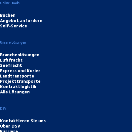
Online-Tools
Buchen
Angebot anfordern
Self-Service
Unsere Lösungen
Branchenlösungen
Luftfracht
Seefracht
Express und Kurier
Landtransporte
Projekttransporte
Kontraktlogistik
Alle Lösungen
DSV
Kontaktieren Sie uns
Über DSV
Karriere