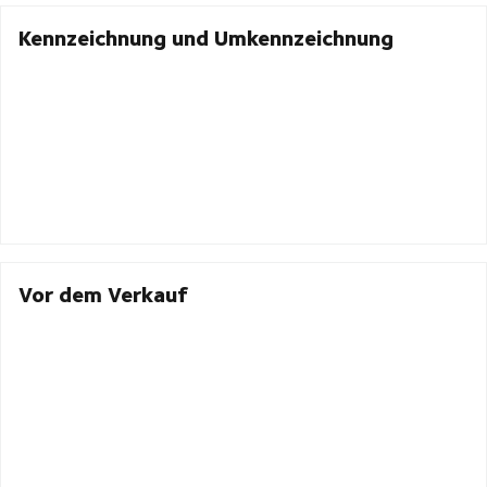
Kennzeichnung und Umkennzeichnung
Vor dem Verkauf