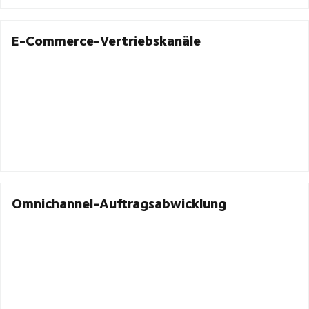
E-Commerce-Vertriebskanäle
Omnichannel-Auftragsabwicklung