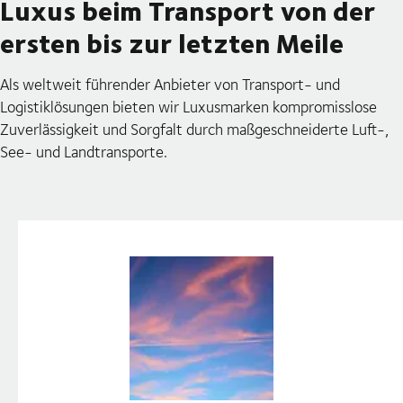
Luxus beim Transport von der
ersten bis zur letzten Meile
Als weltweit führender Anbieter von Transport- und
Logistiklösungen bieten wir Luxusmarken kompromisslose
Zuverlässigkeit und Sorgfalt durch maßgeschneiderte Luft-,
See- und Landtransporte.