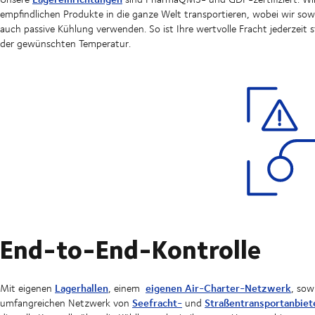
empfindlichen Produkte in die ganze Welt transportieren, wobei wir sowo
auch passive Kühlung verwenden. So ist Ihre wertvolle Fracht jederzeit s
der gewünschten Temperatur.
End-to-End-Kontrolle
Lagerhallen
eigenen Air-Charter-Netzwerk
Mit eigenen
, einem
, sow
Seefracht-
Straßentransportanbiet
umfangreichen Netzwerk von
und