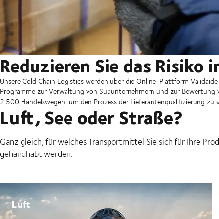
Reduzieren Sie das Risiko i
Unsere Cold Chain Logistics werden über die Online-Plattform Validaide 
Programme zur Verwaltung von Subunternehmern und zur Bewertung vo
2.500 Handelswegen, um den Prozess der Lieferantenqualifizierung zu ve
Luft, See oder Straße?
Ganz gleich, für welches Transportmittel Sie sich für Ihre Pr
gehandhabt werden.
Luft