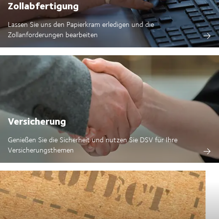
Zollabfertigung
Lassen Sie uns den Papierkram erledigen und die
Zollanforderungen bearbeiten
Versicherung
Genießen Sie die Sicherheit und nutzen Sie DSV für Ihre
Versicherungsthemen