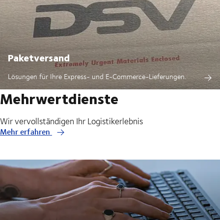
Paketversand
Lösungen für Ihre Express- und E-Commerce-Lieferungen.
Mehrwertdienste
Wir vervollständigen Ihr Logistikerlebnis
Mehr erfahren