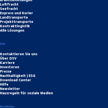
Luftfracht
Seefracht
Express und Kurier
Landtransporte
Projekttransporte
Kontraktlogistik
Alle Lösungen
DSV
Kontaktieren Sie uns
Über DSV
Karriere
Investoren
Presse
Nachhaltigkeit | ESG
Download Center
Hilfe
Newsletter
Hausregeln für soziale Medien
Rechtliches