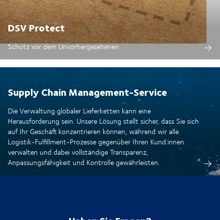
DSV Protect
Schutz vor dem Unvorhergesehenen
Supply Chain Management-Service
Die Verwaltung globaler Lieferketten kann eine
Herausforderung sein. Unsere Lösung stellt sicher, dass Sie sich
auf Ihr Geschäft konzentrieren können, während wir alle
Logistik-Fulfillment-Prozesse gegenüber Ihren Kund:innen
verwalten und dabei vollständige Transparenz,
Anpassungsfähigkeit und Kontrolle gewährleisten.