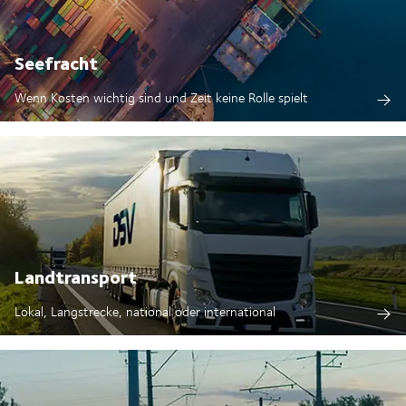
Seefracht
Wenn Kosten wichtig sind und Zeit keine Rolle spielt
Landtransport
Lokal, Langstrecke, national oder international