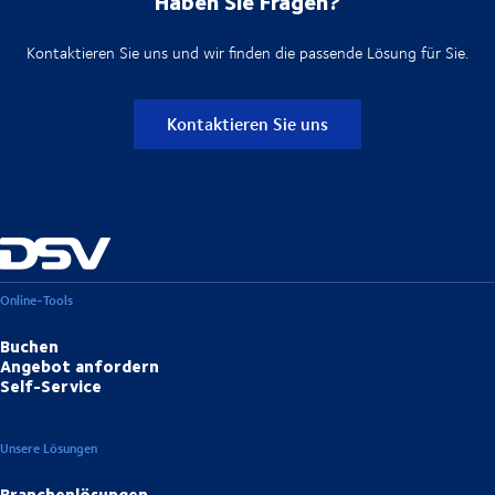
Haben Sie Fragen?
Kontaktieren Sie uns und wir finden die passende Lösung für Sie.
Kontaktieren Sie uns
Online-Tools
Buchen
Angebot anfordern
Self-Service
Unsere Lösungen
Branchenlösungen