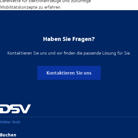
Lieferkette für Elektrofahrzeuge und zukünftige
Mobilitätskonzepte zu erfahren.
Haben Sie Fragen?
Kontaktieren Sie uns und wir finden die passende Lösung für Sie.
Kontaktieren Sie uns
Online-Tools
Buchen