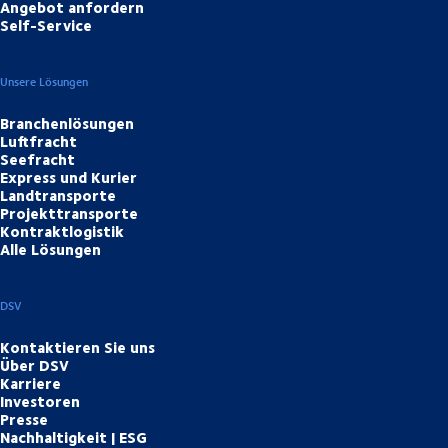
Angebot anfordern
Self-Service
Unsere Lösungen
Branchenlösungen
Luftfracht
Seefracht
Express und Kurier
Landtransporte
Projekttransporte
Kontraktlogistik
Alle Lösungen
DSV
Kontaktieren Sie uns
Über DSV
Karriere
Investoren
Presse
Nachhaltigkeit | ESG