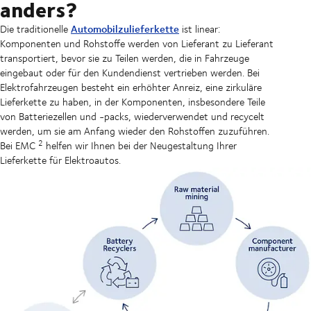
anders?
Automobilzulieferkette
Die traditionelle
ist linear:
Komponenten und Rohstoffe werden von Lieferant zu Lieferant
transportiert, bevor sie zu Teilen werden, die in Fahrzeuge
eingebaut oder für den Kundendienst vertrieben werden. Bei
Elektrofahrzeugen besteht ein erhöhter Anreiz, eine zirkuläre
Lieferkette zu haben, in der Komponenten, insbesondere Teile
von Batteriezellen und -packs, wiederverwendet und recycelt
werden, um sie am Anfang wieder den Rohstoffen zuzuführen.
2
Bei EMC
helfen wir Ihnen bei der Neugestaltung Ihrer
Lieferkette für Elektroautos.