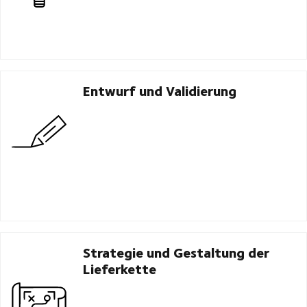
Entwurf und Validierung
Strategie und Gestaltung der
Lieferkette