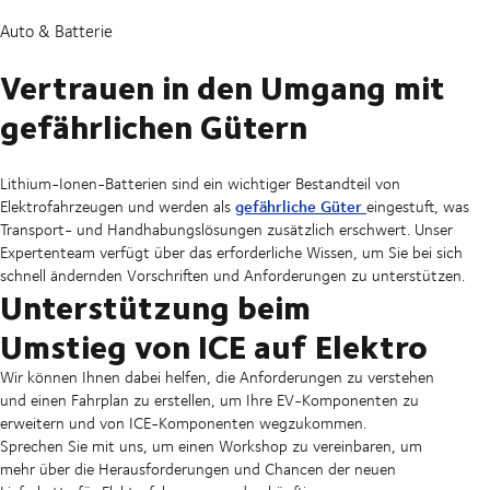
Auto & Batterie
Vertrauen in den Umgang mit
gefährlichen Gütern
Lithium-Ionen-Batterien sind ein wichtiger Bestandteil von
gefährliche Güter
Elektrofahrzeugen und werden als
eingestuft, was
Transport- und Handhabungslösungen zusätzlich erschwert. Unser
Expertenteam verfügt über das erforderliche Wissen, um Sie bei sich
schnell ändernden Vorschriften und Anforderungen zu unterstützen.
Unterstützung beim
Umstieg von ICE auf Elektro
Wir können Ihnen dabei helfen, die Anforderungen zu verstehen
und einen Fahrplan zu erstellen, um Ihre EV-Komponenten zu
erweitern und von ICE-Komponenten wegzukommen.
Sprechen Sie mit uns, um einen Workshop zu vereinbaren, um
mehr über die Herausforderungen und Chancen der neuen