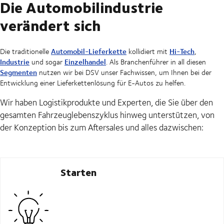
Die Automobilindustrie
verändert sich
Automobil-Lieferkette
Hi-Tech
Die traditionelle
kollidiert mit
,
Industrie
Einzelhandel
und sogar
. Als Branchenführer in all diesen
Segmenten
nutzen wir bei DSV unser Fachwissen, um Ihnen bei der
Entwicklung einer Lieferkettenlösung für E-Autos zu helfen.
Wir haben Logistikprodukte und Experten, die Sie über den
gesamten Fahrzeuglebenszyklus hinweg unterstützen, von
der Konzeption bis zum Aftersales und alles dazwischen:
Starten