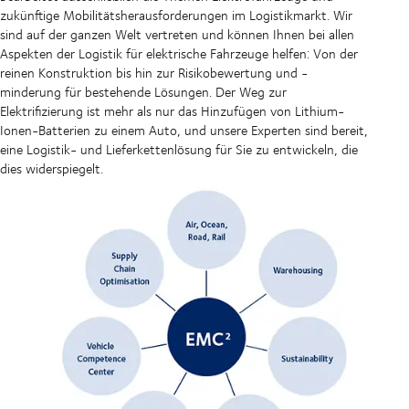
zukünftige Mobilitätsherausforderungen im Logistikmarkt. Wir
sind auf der ganzen Welt vertreten und können Ihnen bei allen
Aspekten der Logistik für elektrische Fahrzeuge helfen: Von der
reinen Konstruktion bis hin zur Risikobewertung und -
minderung für bestehende Lösungen. Der Weg zur
Elektrifizierung ist mehr als nur das Hinzufügen von Lithium-
Ionen-Batterien zu einem Auto, und unsere Experten sind bereit,
eine Logistik- und Lieferkettenlösung für Sie zu entwickeln, die
dies widerspiegelt.