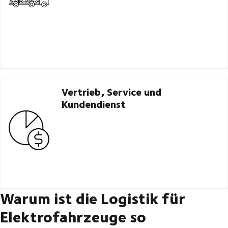
Vertrieb, Service und
Kundendienst
Warum ist die Logistik für
Elektrofahrzeuge so