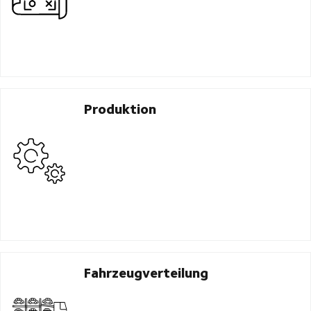
Produktion
Fahrzeugverteilung