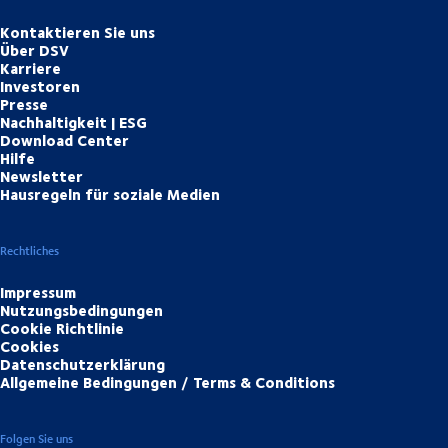
Kontaktieren Sie uns
Über DSV
Karriere
Investoren
Presse
Nachhaltigkeit | ESG
Download Center
Hilfe
Newsletter
Hausregeln für soziale Medien
Rechtliches
Impressum
Nutzungsbedingungen
Cookie Richtlinie
Cookies
Datenschutzerklärung
Allgemeine Bedingungen / Terms & Conditions
Folgen Sie uns