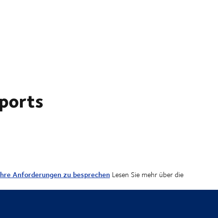
sports
 Ihre Anforderungen zu besprechen
Lesen Sie mehr über die