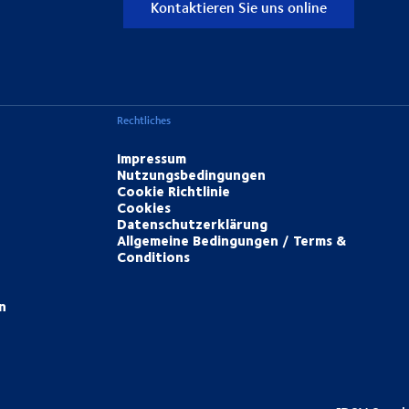
Kontaktieren Sie uns online
Rechtliches
Impressum
Nutzungsbedingungen
Cookie Richtlinie
Cookies
Datenschutzerklärung
Allgemeine Bedingungen / Terms &
Conditions
n