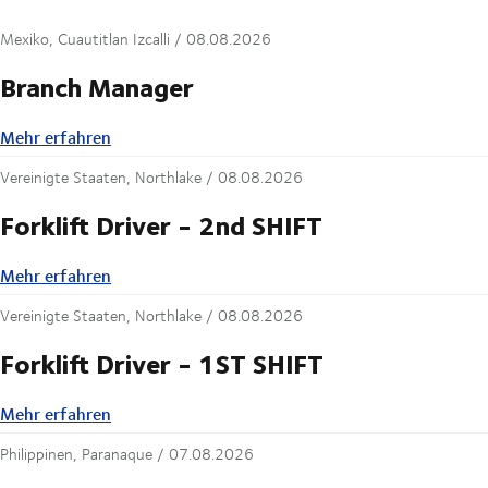
Mexiko, Cuautitlan Izcalli /
08.08.2026
Branch Manager
Mehr erfahren
Mehr erfahren
Vereinigte Staaten, Northlake /
08.08.2026
Forklift Driver - 2nd SHIFT
Mehr erfahren
Mehr erfahren
Vereinigte Staaten, Northlake /
08.08.2026
Forklift Driver - 1ST SHIFT
Mehr erfahren
Mehr erfahren
Philippinen, Paranaque /
07.08.2026