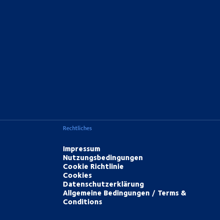
Rechtliches
Impressum
Nutzungsbedingungen
Cookie Richtlinie
Cookies
Datenschutzerklärung
Allgemeine Bedingungen / Terms &
Conditions